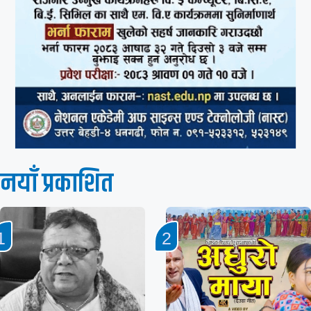
नयाँ प्रकाशित