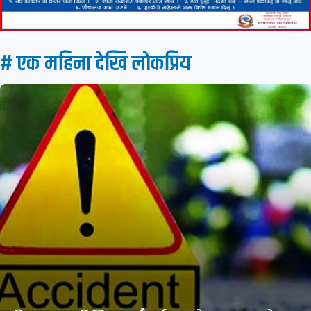
# एक महिना देखि लाेकप्रिय