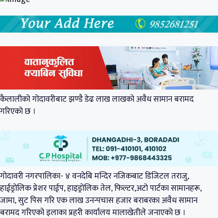
कैलालीको गोदावरीबाट झण्डै डेढ लाख लाखको अवैध सामान बरामद
गरिएको छ ।
गोदावरी नगरपालिका- ४ वनदेबि मन्दिर नजिकबाट डिजिटल तराजु,
हाईड्रोलिक प्रेशर पाईप, हाइड्रोलिक तेल, फिल्टर,अटो पार्टका सामानहरू,
जामा, सुट पिस गरि एक लाख उनन्पचास हजार बराबरका अवैध सामान
बरामद गरिएको इलाका प्रहरी कार्यालय मालाखेतीले जनाएको छ ।