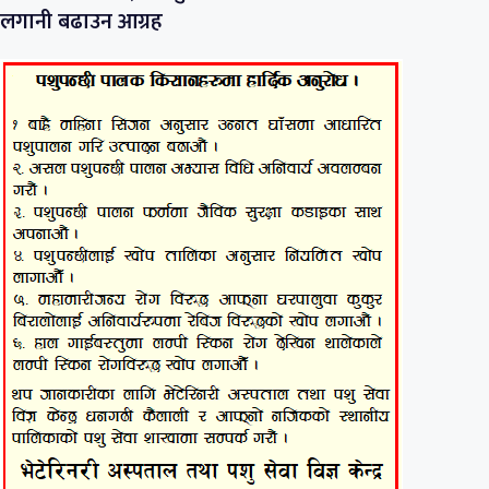
लगानी बढाउन आग्रह