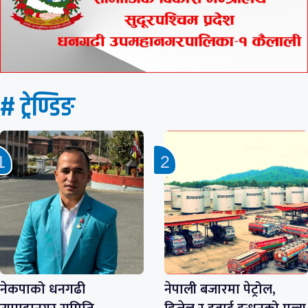
# ट्रेण्डिङ
नेकपाको धनगढी
नेपाली बजारमा पेट्रोल,