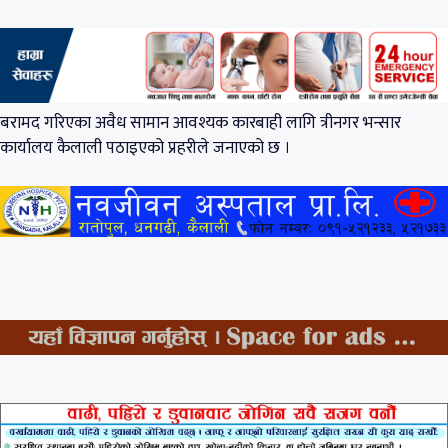
बरामद गरिएका अवैध सामान आवश्यक कारबाही लागि त्रीनगर भन्सार
कार्यालय कैलाली पठाइएको प्रहरीले जनाएको छ ।