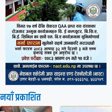
नयाँ प्रकाशित