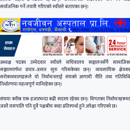
सार्वजनिक गर्ने तयारी गरिएको स्वाँरले बताएका छन्।
अध्यक्ष पदका उम्मेदवार स्वाँरले सचिवालय सञ्चालनसँगै सामाजिक
सञ्जालमार्फत प्रचार–प्रसार सुरु गरिसकेका छन्। व्यवसायिक क्षेत्रका
सरोकारवालाहरूले यो निर्वाचनलाई संघको आगामी नीति तथा गतिविधि
निर्धारणमा महत्वपूर्ण मानिरहेका छन्।
संघमा करिब एक हजारभन्दा बढी सदस्य रहेका छन्। विगतका निर्वाचनहरूमा
जस्तै यसपालि पनि दुवै पक्षबीच कडा प्रतिस्पर्धा हुने अपेक्षा गरिएको छ।