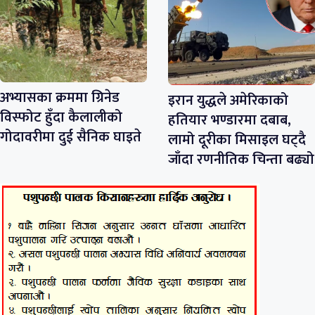
अभ्यासका क्रममा ग्रिनेड
इरान युद्धले अमेरिकाको
विस्फोट हुँदा कैलालीको
हतियार भण्डारमा दबाब,
गोदावरीमा दुई सैनिक घाइते
लामो दूरीका मिसाइल घट्दै
जाँदा रणनीतिक चिन्ता बढ्यो