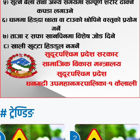
# ट्रेण्डिङ