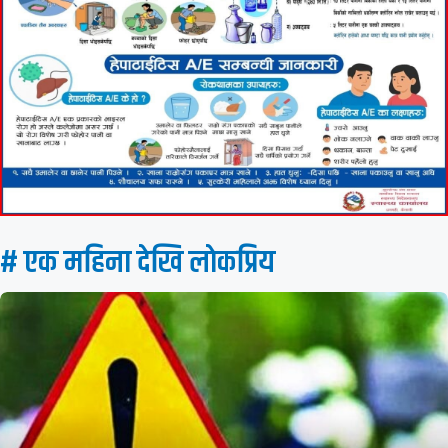
# एक महिना देखि लाेकप्रिय