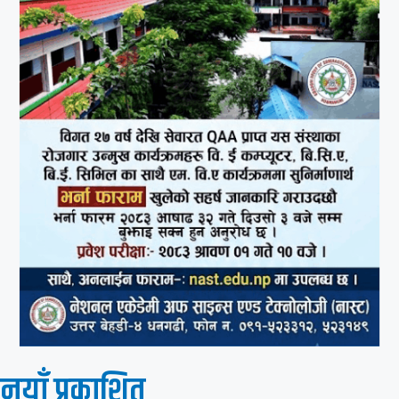
नयाँ प्रकाशित