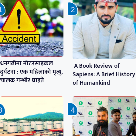
धनगढीमा मोटरसाइकल
A Book Review of
दुर्घटना : एक महिलाको मृत्यु,
Sapiens: A Brief History
चालक गम्भीर घाइते
of Humankind