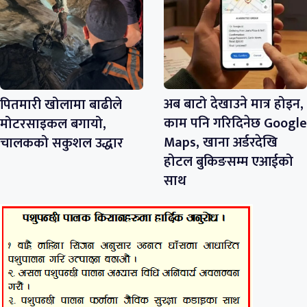
अब बाटो देखाउने मात्र होइन,
पितमारी खोलामा बाढीले
काम पनि गरिदिनेछ Google
मोटरसाइकल बगायो,
Maps, खाना अर्डरदेखि
चालकको सकुशल उद्धार
होटल बुकिङसम्म एआईको
साथ