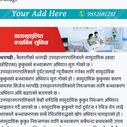
धनगढी :
कैलालीको धनगढी उपमहानगरपालिकाले सामुदायिक (छाडा
छोडिएका) कुकुरको बन्ध्याकरण अभियान सुरु गरेको छ ।
उपमहानगरपालिकाले दुर्घटनालाई न्यूनीकरण गर्नका लागि सामुदायिक
कुकुरको बन्ध्याकरण अभियान सुरु गरेको हो । सामुदायिक कुकुरका कारण
समस्या सिर्जना भएपछि उपमहानगरपालिकाले नियन्त्रणका लागि बन्ध्याकरण
अभियान अघि बढाएको बताएको छ ।
उपमहानगरपालिकाले केही वर्षदेखि सामुदायिक कुकुर नियन्त्रण अभियान
सञ्चालन गर्दै आएको छ । सामुदायिक कुकुरले गर्दा दुर्घटना र रेविज रोग लाग्ने
भएकाले बन्ध्याकरणका साथै रेविजविरुद्धको खोप अभियान चलाइएको हो ।
सामुदायिक कुकुर नियन्त्रणका लागि बन्ध्याकरण सबैभन्दा प्रभावकारी उपाय