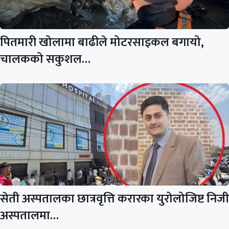
पितमारी खोलामा बाढीले मोटरसाइकल बगायो,
चालकको सकुशल…
सेती अस्पतालका छात्रवृत्ति करारका युरोलोजिष्ट निजी
अस्पतालमा…