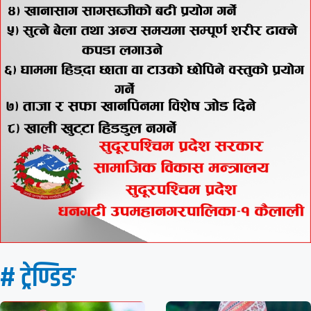
# ट्रेण्डिङ