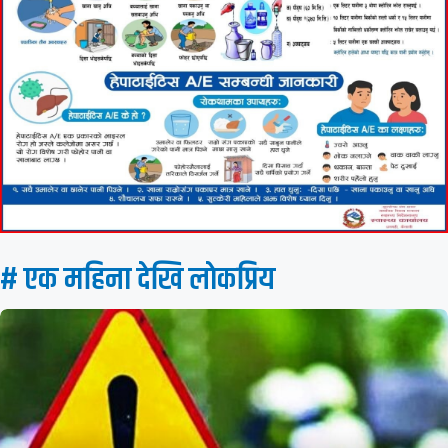
# एक महिना देखि लाेकप्रिय