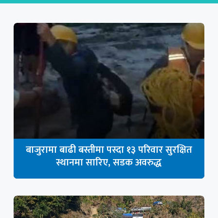
बाजुरामा बाढी बस्तीमा पस्दा १३ परिवार सुरक्षित
स्थानमा सारिए, सडक अवरुद्ध