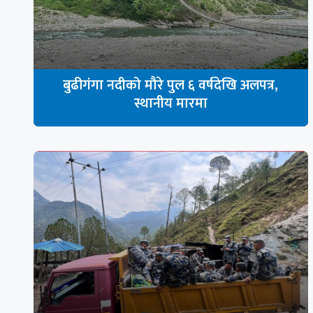
बुढीगंगा नदीको मौरे पुल ६ वर्षदेखि अलपत्र,
स्थानीय मारमा