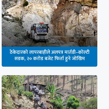
ठेकेदारको लापरबाहीले अलपत्र मार्तडी–कोल्टी
सडक, २० करोड बजेट फिर्ता हुने जोखिम