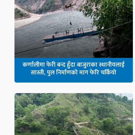
कर्णालीमा फेरी बन्द हुँदा बाजुराका स्थानीयलाई
सास्ती, पुल निर्माणको माग फेरि चर्कियो