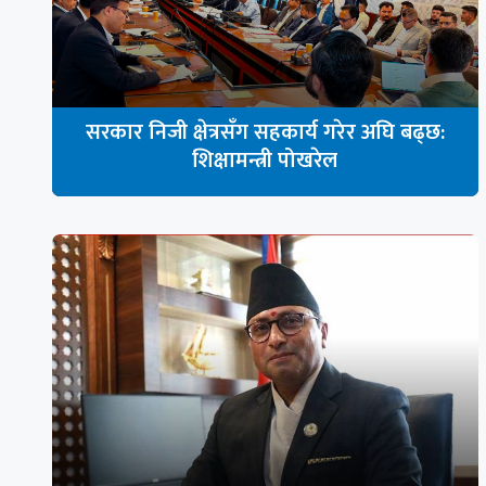
सरकार निजी क्षेत्रसँग सहकार्य गरेर अघि बढ्छ:
शिक्षामन्त्री पोखरेल