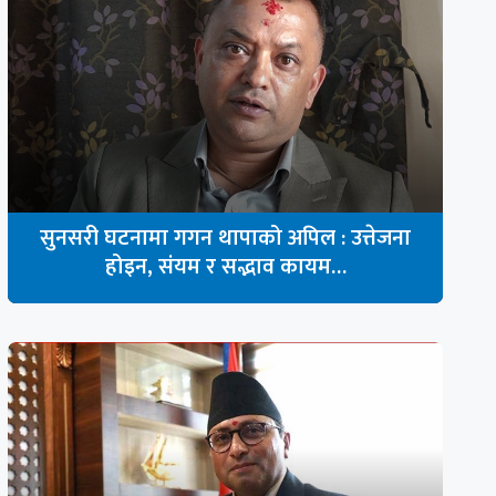
सुनसरी घटनामा गगन थापाको अपिल : उत्तेजना
होइन, संयम र सद्भाव कायम…