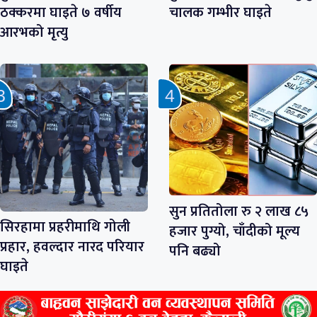
ठक्करमा घाइते ७ वर्षीय
चालक गम्भीर घाइते
आरभको मृत्यु
सुन प्रतितोला रु २ लाख ८५
सिरहामा प्रहरीमाथि गोली
हजार पुग्यो, चाँदीको मूल्य
प्रहार, हवल्दार नारद परियार
पनि बढ्यो
घाइते