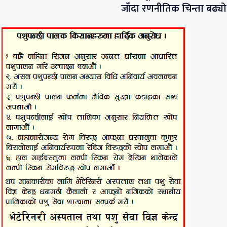
जाँदा रणनीतिक चिन्ता बढ्यो