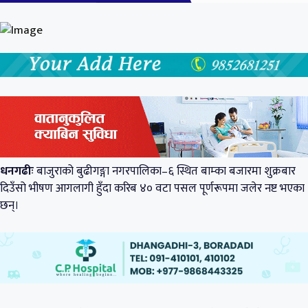
धनगढीः
बाजुराको बुढीगङ्गा नगरपालिका–६ स्थित बाम्का बजारमा शुक्रबार
दिउँसो भीषण आगलागी हुँदा करिब ४० वटा पसल पूर्णरूपमा जलेर नष्ट भएका
छन्।