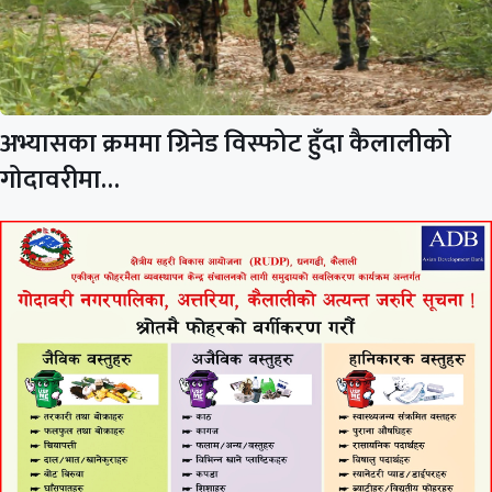
अभ्यासका क्रममा ग्रिनेड विस्फोट हुँदा कैलालीको
गोदावरीमा…