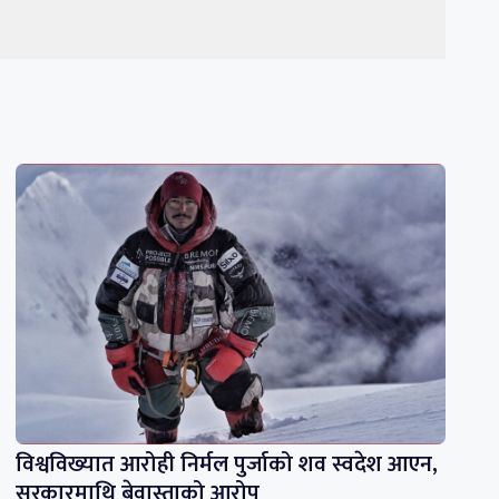
विश्वविख्यात आरोही निर्मल पुर्जाको शव स्वदेश आएन,
सरकारमाथि बेवास्ताको आरोप