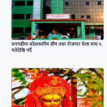
धनगढीमा प्रदेशस्तरीय सीप तथा रोजगार मेला माघ ५
गतेदेखि गर्दै