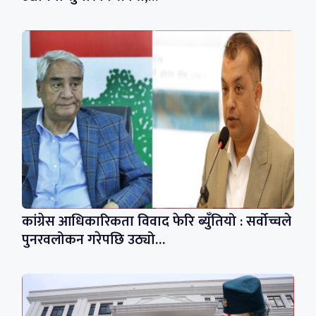
कांग्रेस आधिकारिकता विवाद फेरि ब्युँतियो : सर्वोच्चले
पुनरवलोकन गरेपछि उठ्यो…