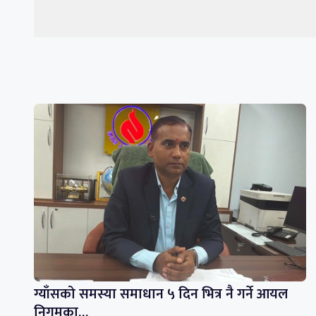
ग्याँसको समस्या समाधान ५ दिन भित्र नै गर्ने आयल
निगमका…