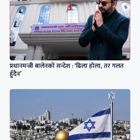
प्रधानमन्त्री बालेनको सन्देश : ‘ढिला होला, तर गलत
हुँदैन’