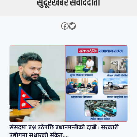
सुदूरखबर संवाददाता
Facebook
Twitter
संसदमा प्रश्न उठेपछि प्रधानमन्त्रीको दाबी : सरकारी
उद्योगमा सुधारको संकेत,…