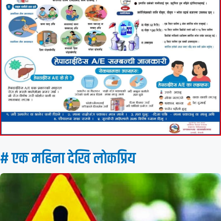
# एक महिना देखि लाेकप्रिय