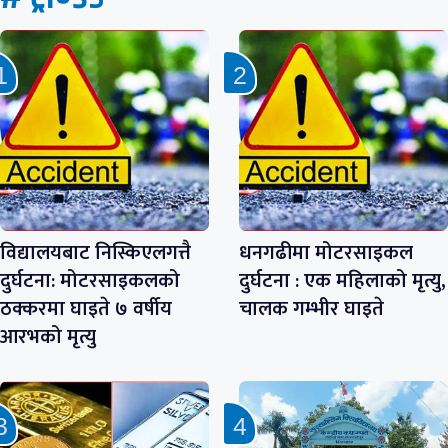
विद्यालयबाट निस्किएलगत्तै
धनगढीमा मोटरसाइकल
दुर्घटना: मोटरसाइकलको
दुर्घटना : एक महिलाको मृत्यु,
ठक्करमा घाइते ७ वर्षीय
चालक गम्भीर घाइते
आरभको मृत्यु