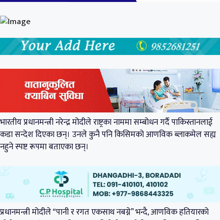
भारतीय प्रधानमन्त्री नरेन्द्र मोदीले राष्ट्रका नाममा सम्बोधन गर्दै पाकिस्तानलाई
कडा सन्देश दिएका छन्। उनले कुनै पनि किसिमको आणविक ब्लाकमेल सह्य
नहुने स्पष्ट रूपमा बताएका छन्।
प्रधानमन्त्री मोदीले “पानी र रगत एकसाथ नबग्ने” भन्दै, आणविक हतियारको