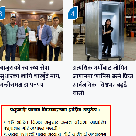
बाजुराको स्वास्थ्य सेवा
अत्यधिक गर्मीबाट जोगिन
सुधारका लागि चारबुँदे माग,
जापानमा ‘मानिस बस्ने फ्रिज’
मन्त्रीसमक्ष ज्ञापनपत्र
सार्वजनिक, विश्वभर बढ्दै
चासो