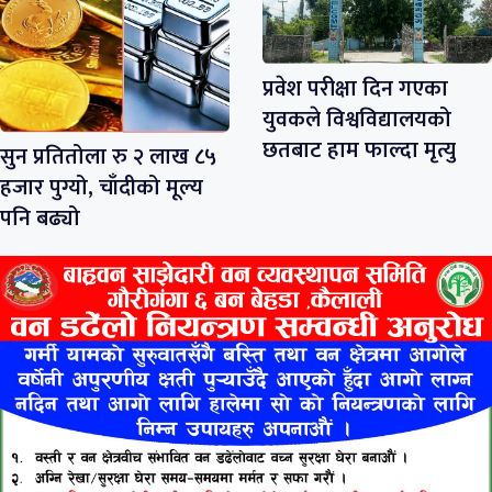
प्रवेश परीक्षा दिन गएका
युवकले विश्वविद्यालयको
छतबाट हाम फाल्दा मृत्यु
सुन प्रतितोला रु २ लाख ८५
हजार पुग्यो, चाँदीको मूल्य
पनि बढ्यो