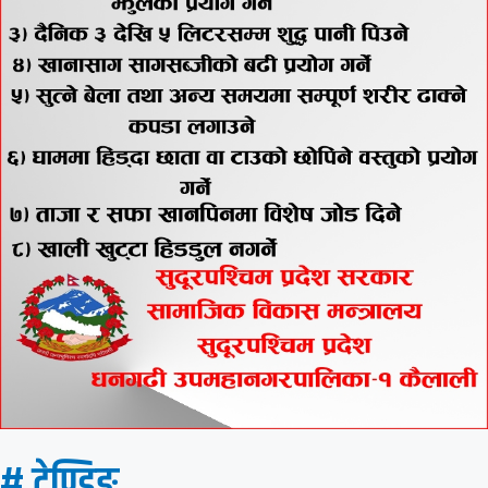
# ट्रेण्डिङ