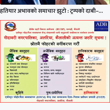
हतियार अभावको समाचार झुटो : ट्रम्पको दाबी–…