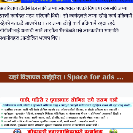
अत्तरियामा डीडीसीका लागि जग्गा आवश्यक भएको विषयमा यसअघि जग्गा
प्राप्ती कार्यदल गठन गरिएको थियो । सो कार्यदलले जग्गा खोज्ने कार्य प्रक्रियामै
रहेको बताउदै आएको छ । तर जग्गा खोज्ने कार्य प्रक्रियामै रहदा रहदै
डीडीसीलाई धनगढी सार्ने सम्झौता भैसकेको भन्ने जानकारीमा आएपछि
स्थानीयहरु आन्दोलित भएका थिए ।