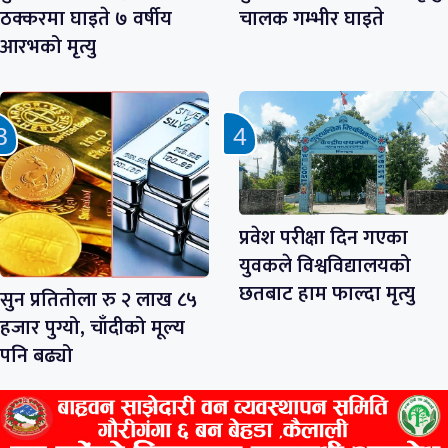
ठक्करमा घाइते ७ वर्षीय
चालक गम्भीर घाइते
आरभको मृत्यु
प्रवेश परीक्षा दिन गएका
युवकले विश्वविद्यालयको
छतबाट हाम फाल्दा मृत्यु
सुन प्रतितोला रु २ लाख ८५
हजार पुग्यो, चाँदीको मूल्य
पनि बढ्यो