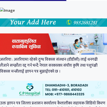
अत्तरिया : अत्तरियामा रहेको दुग्ध विकास संस्थान (डीडीसी) लाई धनगढी
लैजाने सम्झौता रद्द गर्न भन्दै नेपाल सरकारका संघीय कृषि तथा पशुपंक्षी
विकास मन्त्रीलाई ज्ञापन पत्र बुझाईएको छ ।
उक्त ज्ञापन पत्र जिल्ला प्रशासन कार्यालय कैलालीका सहायक सिडियो किरण