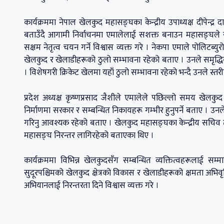
कार्यक्रममा नेपाल खेलकुद महासङ्घका केन्द्रीय उपाध्यक्ष दीपेन्द्र 
बताउँदै आगामी निर्वाचनमा एमालेलाई सशक्त बनाउन महासङ्घले सक्द
सक्षम नेतृत्व चयन गर्ने विश्वास व्यक्त गरे । नेकपा एमाले पोलिटब्युरो 
खेलकुद र खेलाडीहरूको ठुलो सम्भावना रहेको बताए । उनले समृद्ध
। विशेषगरी क्रिकेट खेलमा यहाँ ठुलो सम्भावना रहेको भन्दै उनले स्त
प्रदेश अध्यक्ष कृष्णप्रसाद जैशीले एमालेले पछिल्लो समय खेलकुद क
निर्माणमा सरकार र सम्बन्धित निकायहरू गम्भीर हुनुपर्ने बताए । उनले
गरिनु आवश्यक रहेको बताए । खेलकुद महासङ्घका केन्द्रीय सचिव तथा
महासङ्घ निरन्तर लागिरहेको बताएका थिए ।
कार्यक्रममा विभिन्न खेलकुदसँग सम्बन्धित व्यक्तित्वहरूलाई सम
सुदूरपश्चिमको खेलकुद क्षेत्रको विकास र खेलाडीहरूको क्षमता अभिवृ
अभियानलाई निरन्तरता दिने विश्वास व्यक्त गरे ।