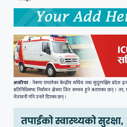
अत्तरिया
: नेकपा एमालेका केन्द्रीय सचिव तथा सुदूरपश्चिम प्रदेश इन
प्रतिनिधिसभा निर्वाचन क्षेत्रमा जित सम्भव हुने बताएका छन् । तर, 
चेतावनी पनि उनले दिएका छन् ।