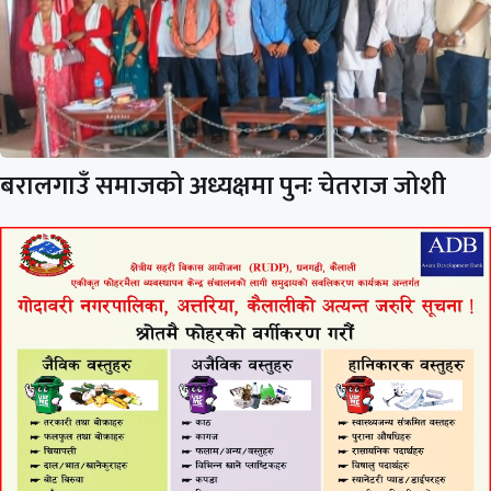
बरालगाउँ समाजको अध्यक्षमा पुनः चेतराज जोशी