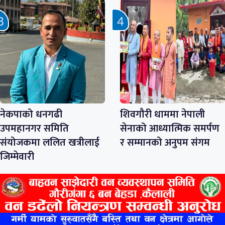
नेकपाको धनगढी
शिवगौरी धाममा नेपाली
उपमहानगर समिति
सेनाको आध्यात्मिक समर्पण
संयोजकमा ललित खत्रीलाई
र सम्मानको अनुपम संगम
जिम्मेवारी