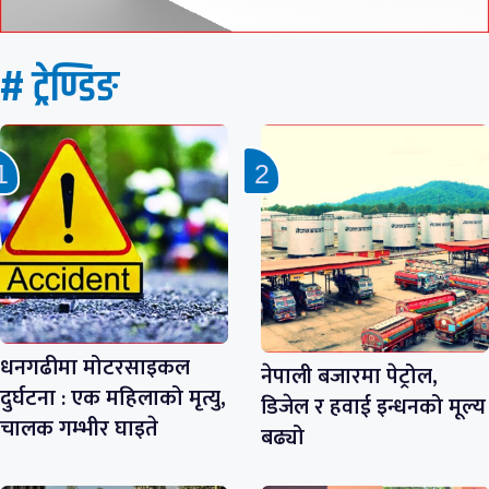
# ट्रेण्डिङ
धनगढीमा मोटरसाइकल
नेपाली बजारमा पेट्रोल,
दुर्घटना : एक महिलाको मृत्यु,
डिजेल र हवाई इन्धनको मूल्य
चालक गम्भीर घाइते
बढ्यो