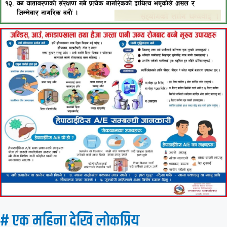
# एक महिना देखि लाेकप्रिय