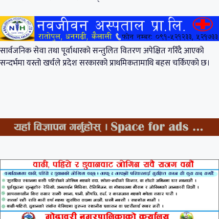
सार्वजनिक सेवा तथा पूर्वाधारको सन्तुलित वितरण अपेक्षित गरिँदै आएको
सन्दर्भमा यस्तो खर्चले प्रदेश सरकारको प्राथमिकतामाथि बहस चर्किएको छ।