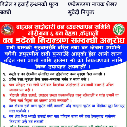
डिजेल र हवाई इन्धनको मूल्य
एम्बेसडरमा नायक शेखर
बढ्यो
सुवेदी नियुक्त