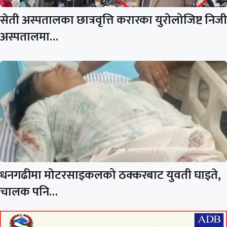
सेती अस्पतालका छात्रवृत्ति करारका युरोलोजिष्ट निजी
अस्पतालमा…
धनगढीमा मोटरसाइकलको ठक्करबाट युवती घाइते,
चालक पनि…