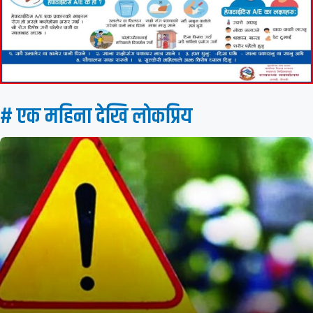
# एक महिना देखि लाेकप्रिय