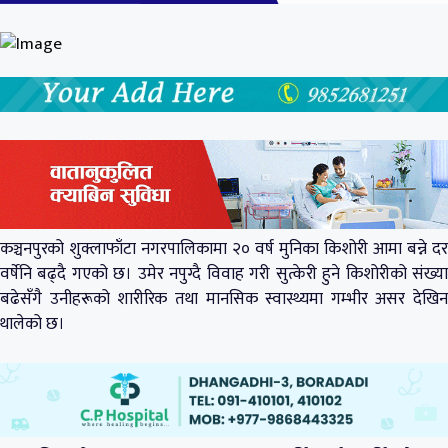
कञ्चनपुरको शुक्लाफाँटा नगरपालिकामा २० वर्ष मुनिका किशोरी आमा बन्ने दर
वर्षेनि बढ्दै गएको छ। उमेर नपुग्दै विवाह गरी सुत्केरी हुने किशोरीको संख्या
बढेसँगै उनीहरूको शारीरिक तथा मानसिक स्वास्थ्यमा गम्भीर असर देखिन
थालेको छ।