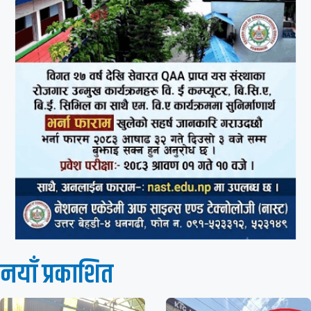
नयाँ प्रकाशित