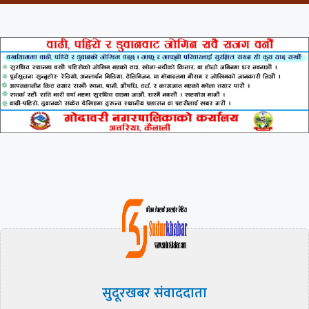
सुदूरखबर संवाददाता