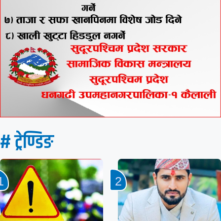
# ट्रेण्डिङ