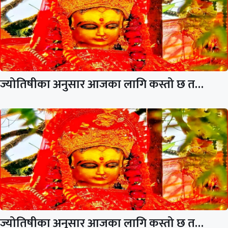
ज्योतिषीका अनुसार आजका लागि कस्तो छ त…
ज्योतिषीका अनुसार आजका लागि कस्तो छ त…