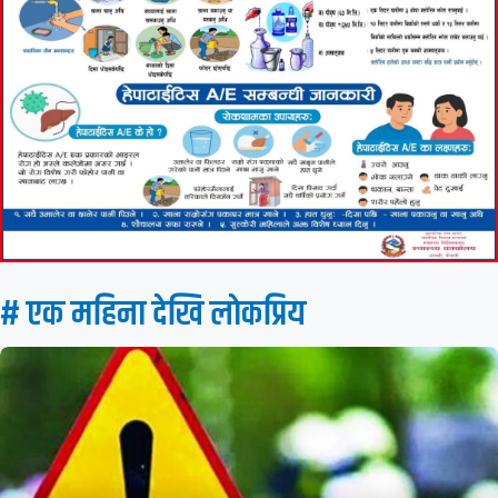
# एक महिना देखि लाेकप्रिय