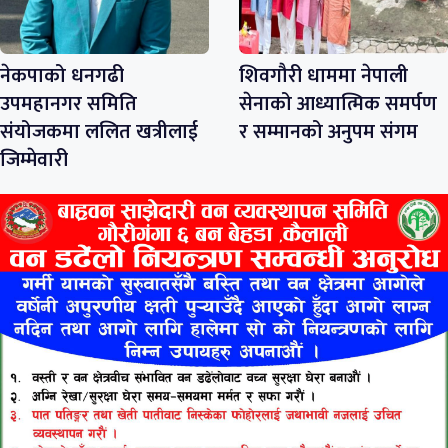
नेकपाको धनगढी
शिवगौरी धाममा नेपाली
उपमहानगर समिति
सेनाको आध्यात्मिक समर्पण
संयोजकमा ललित खत्रीलाई
र सम्मानको अनुपम संगम
जिम्मेवारी