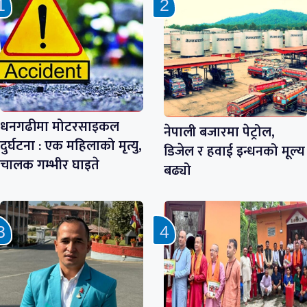
धनगढीमा मोटरसाइकल
नेपाली बजारमा पेट्रोल,
दुर्घटना : एक महिलाको मृत्यु,
डिजेल र हवाई इन्धनको मूल्य
चालक गम्भीर घाइते
बढ्यो