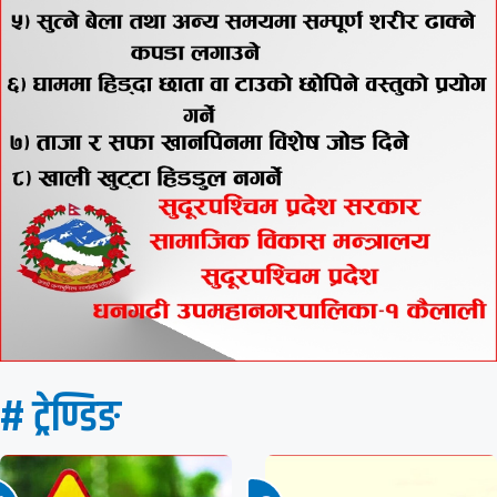
# ट्रेण्डिङ