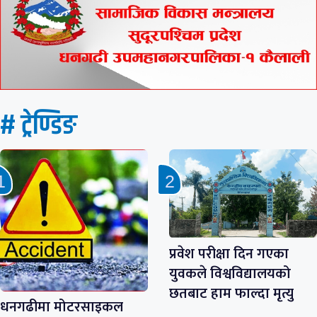
# ट्रेण्डिङ
प्रवेश परीक्षा दिन गएका
युवकले विश्वविद्यालयको
छतबाट हाम फाल्दा मृत्यु
धनगढीमा मोटरसाइकल