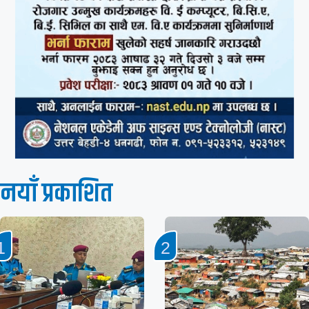
नयाँ प्रकाशित