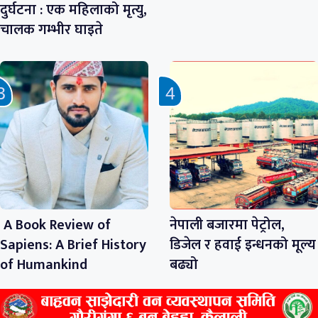
दुर्घटना : एक महिलाको मृत्यु,
चालक गम्भीर घाइते
A Book Review of
नेपाली बजारमा पेट्रोल,
Sapiens: A Brief History
डिजेल र हवाई इन्धनको मूल्य
of Humankind
बढ्यो