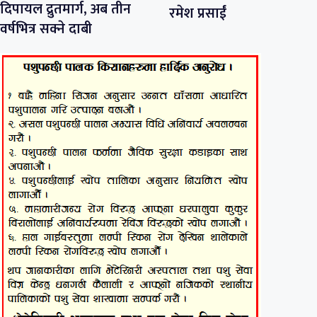
दिपायल द्रुतमार्ग, अब तीन
रमेश प्रसाईं
वर्षभित्र सक्ने दाबी