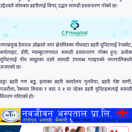
उद्देश्यले सोमबार प्रहरीलाई विपद् उद्धार सामग्री हस्तान्तरण गरेको छ।
नगरप्रमुख हेमराज ओझाले नगर क्षेत्रभित्रका पाँचवटा प्रहरी युनिटलाई रेनकोट,
सर्चलाइट, डोरी, ग्याम्बुटलगायत सामग्री हस्तान्तरण गरेका हुन्। प्रत्येक
युनिटलाई पाँच समूहका दरले सामग्री उपलब्ध गराइएको नगरपालिकाले
जनाएको छ।
दङ्गा प्रहरी गण बङ्क, इलाका प्रहरी कार्यालय गुलरिया, प्रहरी पोष्ट वाणी,
गजरौला, रैकवार विचवा र वडा नं. १ मा रहेका प्रहरी युनिटहरूलाई सामग्री
वितरण गरिएको हो।