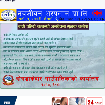
गरिएको हो।