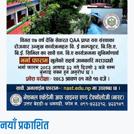
नयाँ प्रकाशित