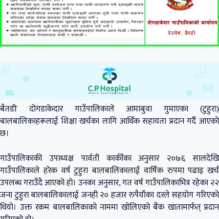
बैतडीः दोगडाकेदार गाउँपालिकाले आमाबुवा गुमाएका (टुहुरा)
बालबालिकाहरूलाई शिक्षा खर्चका लागि आर्थिक सहायता प्रदान गर्दै आएको
छ।
गाउँपालिकाकी उपाध्यक्ष पार्वती कार्कीका अनुसार २०७६ सालदेखि
गाउँपालिकाले हरेक वर्ष टुहुरा बालबालिकालाई वार्षिक रुपमा पढाइ खर्च
उपलब्ध गराउँदै आएको हो। उनका अनुसार, गत वर्ष गाउँपालिकाभित्र रहेका २२
जना टुहुरा बालबालिकालाई जनही २० हजार रुपैयाँका दरले सहयोग गरिएको
थियो। उक्त रकम बालबालिकाको नाममा खोलिएको बैंक खातामार्फत् प्रदान