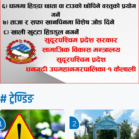
# ट्रेण्डिङ