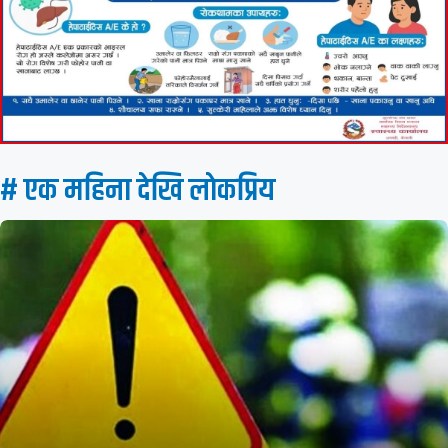
# एक महिना देखि लाेकप्रिय