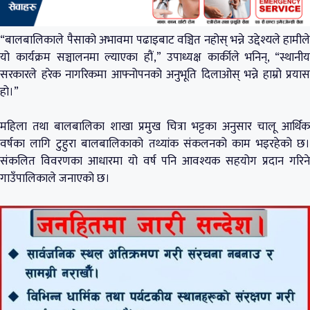
“बालबालिकाले पैसाको अभावमा पढाइबाट वञ्चित नहोस् भन्ने उद्देश्यले हामीले
यो कार्यक्रम सञ्चालनमा ल्याएका हौं,” उपाध्यक्ष कार्कीले भनिन्, “स्थानीय
सरकारले हरेक नागरिकमा आफ्नोपनको अनुभूति दिलाओस् भन्ने हाम्रो प्रयास
हो।”
महिला तथा बालबालिका शाखा प्रमुख चित्रा भट्टका अनुसार चालू आर्थिक
वर्षका लागि टुहुरा बालबालिकाको तथ्यांक संकलनको काम भइरहेको छ।
संकलित विवरणका आधारमा यो वर्ष पनि आवश्यक सहयोग प्रदान गरिने
गाउँपालिकाले जनाएको छ।