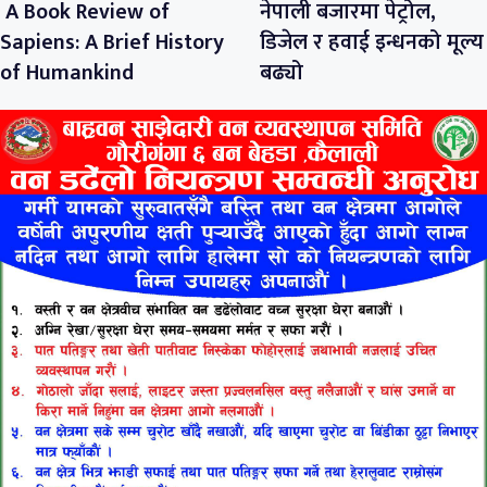
A Book Review of
नेपाली बजारमा पेट्रोल,
Sapiens: A Brief History
डिजेल र हवाई इन्धनको मूल्य
of Humankind
बढ्यो