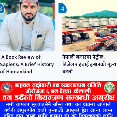
A Book Review of
नेपाली बजारमा पेट्रोल,
Sapiens: A Brief History
डिजेल र हवाई इन्धनको मूल्य
of Humankind
बढ्यो