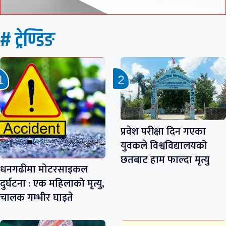
# ट्रेण्डिङ
प्रवेश परीक्षा दिन गएका
युवकले विश्वविद्यालयको
छतबाट हाम फाल्दा मृत्यु
धनगढीमा मोटरसाइकल
दुर्घटना : एक महिलाको मृत्यु,
चालक गम्भीर घाइते