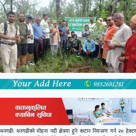
धनगढी: धनगढीको मोहना नदी क्षेत्रमा हुने कटान नियन्त्रण गर्न २० हेक्टर