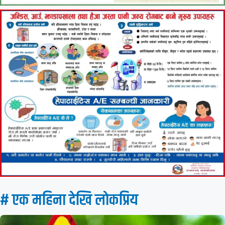
# एक महिना देखि लाेकप्रिय