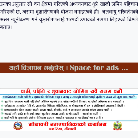
उनका अनुसार सो वन क्षेत्रमा गरिएको अध्ययनबाट थुप्रै खाली जमिन पहिचान
गरिएको छ, जसमा वृक्षारोपणको योजना बनाइएको हो। जलवायु परिवर्तनको
असर न्यूनीकरण गर्न वृक्षारोपणलाई भरपर्दो उपायको रूपमा लिइएको बिष्टले
बताए।