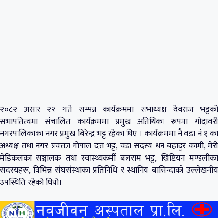
२०८२ असार २२ गते सम्पन्न कार्यक्रममा सभाध्यक्ष देवराज भट्टको
सभापतित्वमा संचालित कार्यक्रममा प्रमुख अतिथिका रूपमा गोदावरी
नगरपालिकाका नगर प्रमुख बिरेन्द्र भट्ट रहेका थिए । कार्यक्रममा नै वडा नं १ का
अध्यक्ष तथा नगर प्रवक्ता गोपाल दत्त भट्ट, वडा सदस्य धन बहादुर कामी, मेरी
मेडिकलका सञ्चालक तथा स्वास्थ्यकर्मी बलराम भट्ट, ख्रिष्टियन मण्डलीका
सदस्यहरू, विभिन्न संघसंस्थाका प्रतिनिधि र स्थानिय बासिन्दाको उल्लेखनीय
उपस्थिति रहेको थियो।