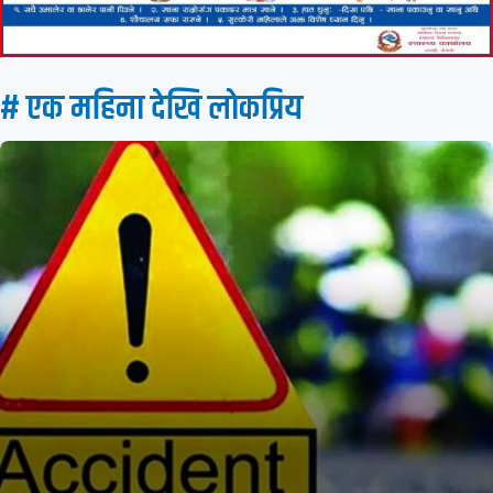
# एक महिना देखि लाेकप्रिय