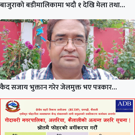
बाजुराको बडीमालिकामा भदौ १ देखि मेला तथा…
कैद सजाय भुक्तान गरेर जेलमुक्त भए पत्रकार…