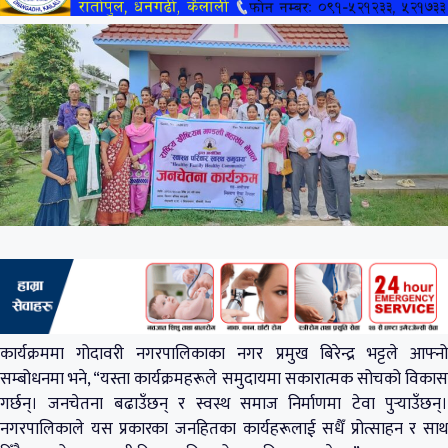
कार्यक्रममा गोदावरी नगरपालिकाका नगर प्रमुख बिरेन्द्र भट्टले आफ्नो
सम्बोधनमा भने, “यस्ता कार्यक्रमहरूले समुदायमा सकारात्मक सोचको विकास
गर्छन्। जनचेतना बढाउँछन् र स्वस्थ समाज निर्माणमा टेवा पुर्‍याउँछन्।
नगरपालिकाले यस प्रकारका जनहितका कार्यहरूलाई सधैँ प्रोत्साहन र साथ