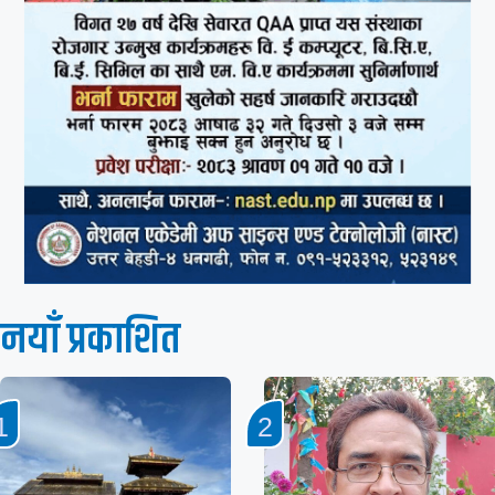
नयाँ प्रकाशित