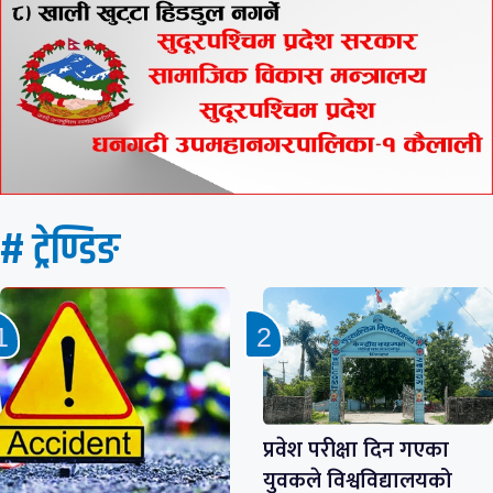
# ट्रेण्डिङ
प्रवेश परीक्षा दिन गएका
युवकले विश्वविद्यालयको