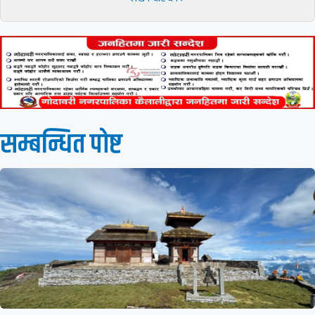
सम्बन्धित पाेष्ट