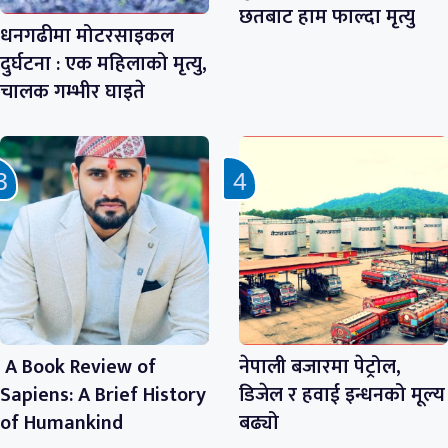
छतबाट हाम फाल्दा मृत्यु
धनगढीमा मोटरसाइकल
दुर्घटना : एक महिलाको मृत्यु,
चालक गम्भीर घाइते
A Book Review of
नेपाली बजारमा पेट्रोल,
Sapiens: A Brief History
डिजेल र हवाई इन्धनको मूल्य
of Humankind
बढ्यो