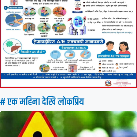
# एक महिना देखि लाेकप्रिय