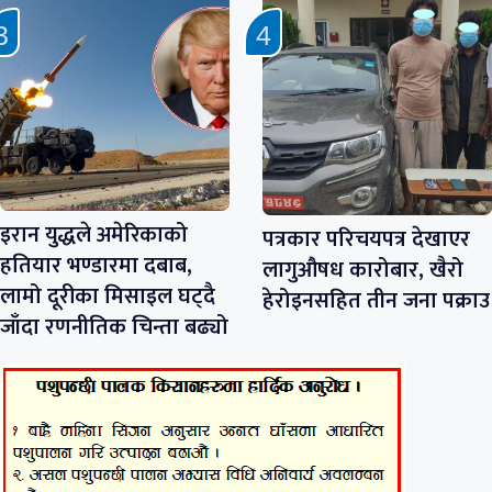
इरान युद्धले अमेरिकाको
पत्रकार परिचयपत्र देखाएर
हतियार भण्डारमा दबाब,
लागुऔषध कारोबार, खैरो
लामो दूरीका मिसाइल घट्दै
हेरोइनसहित तीन जना पक्राउ
जाँदा रणनीतिक चिन्ता बढ्यो