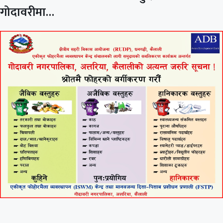
गोदावरीमा…