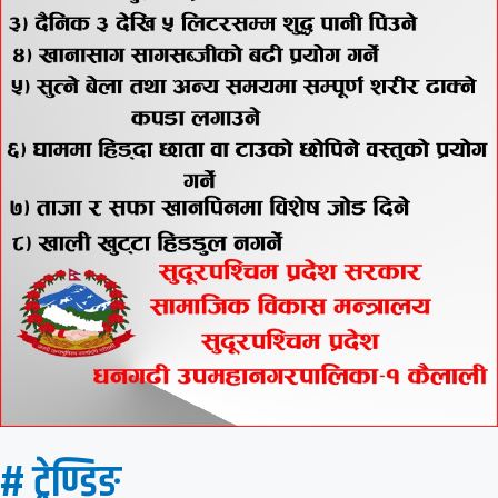
# ट्रेण्डिङ