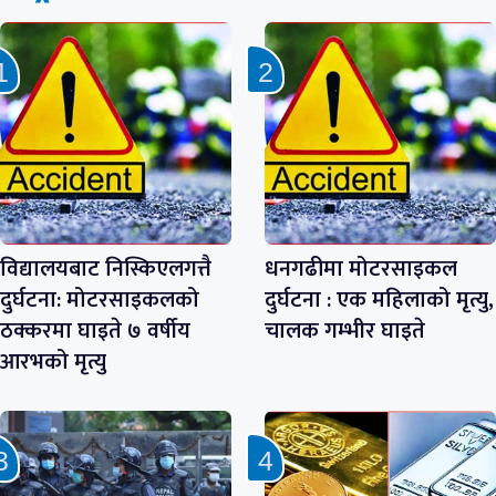
विद्यालयबाट निस्किएलगत्तै
धनगढीमा मोटरसाइकल
दुर्घटना: मोटरसाइकलको
दुर्घटना : एक महिलाको मृत्यु,
ठक्करमा घाइते ७ वर्षीय
चालक गम्भीर घाइते
आरभको मृत्यु