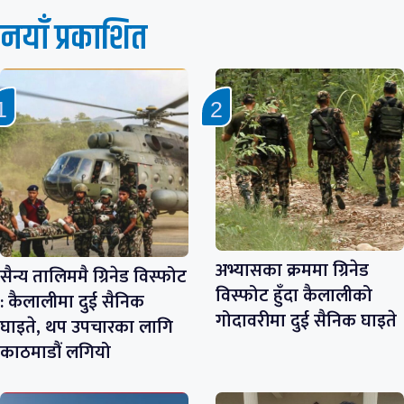
नयाँ प्रकाशित
अभ्यासका क्रममा ग्रिनेड
सैन्य तालिममै ग्रिनेड विस्फोट
विस्फोट हुँदा कैलालीको
: कैलालीमा दुई सैनिक
गोदावरीमा दुई सैनिक घाइते
घाइते, थप उपचारका लागि
काठमाडौं लगियो