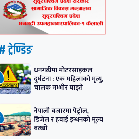
# ट्रेण्डिङ
धनगढीमा मोटरसाइकल
दुर्घटना : एक महिलाको मृत्यु,
चालक गम्भीर घाइते
नेपाली बजारमा पेट्रोल,
डिजेल र हवाई इन्धनको मूल्य
बढ्यो