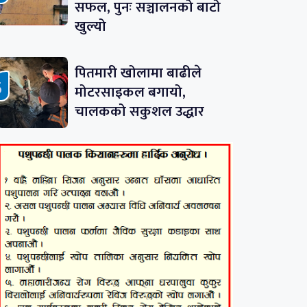
सफल, पुनः सञ्चालनको बाटो
खुल्यो
पितमारी खोलामा बाढीले
मोटरसाइकल बगायो,
चालकको सकुशल उद्धार