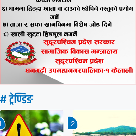
# ट्रेण्डिङ