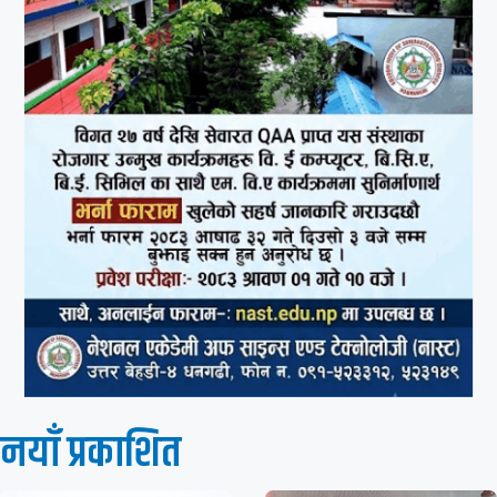
नयाँ प्रकाशित