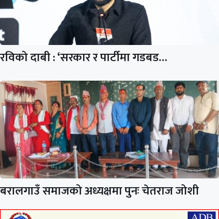
रविको दाबी : ‘सरकार र पार्टीमा गडबड…
बरालगाउँ समाजको अध्यक्षमा पुनः चेतराज जोशी