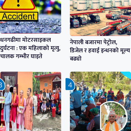
धनगढीमा मोटरसाइकल
नेपाली बजारमा पेट्रोल,
दुर्घटना : एक महिलाको मृत्यु,
डिजेल र हवाई इन्धनको मूल्य
चालक गम्भीर घाइते
बढ्यो