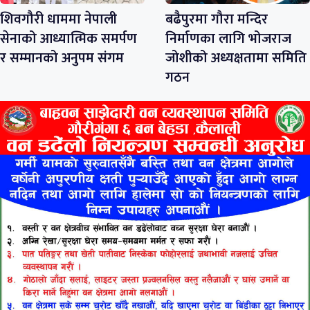
शिवगौरी धाममा नेपाली
बढैपुरमा गौरा मन्दिर
सेनाको आध्यात्मिक समर्पण
निर्माणका लागि भोजराज
र सम्मानको अनुपम संगम
जोशीको अध्यक्षतामा समिति
गठन