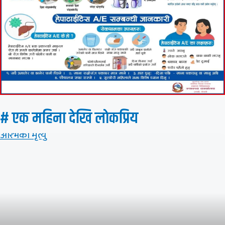
# एक महिना देखि लाेकप्रिय