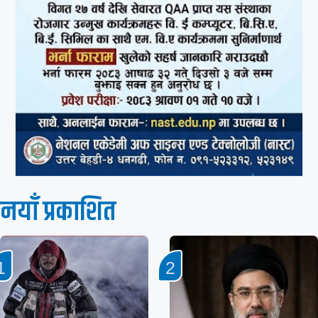
नयाँ प्रकाशित