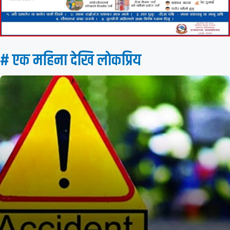
# एक महिना देखि लाेकप्रिय