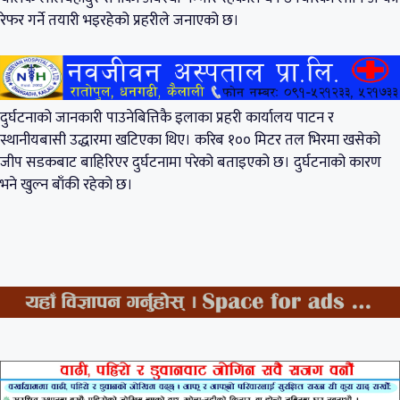
रेफर गर्ने तयारी भइरहेको प्रहरीले जनाएको छ।
दुर्घटनाको जानकारी पाउनेबित्तिकै इलाका प्रहरी कार्यालय पाटन र
स्थानीयबासी उद्धारमा खटिएका थिए। करिब १०० मिटर तल भिरमा खसेको
जीप सडकबाट बाहिरिएर दुर्घटनामा परेको बताइएको छ। दुर्घटनाको कारण
भने खुल्न बाँकी रहेको छ।