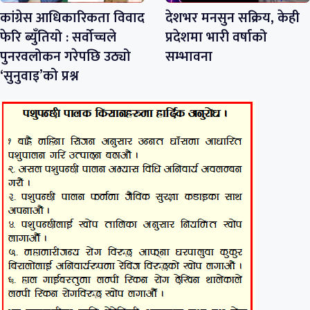
कांग्रेस आधिकारिकता विवाद
देशभर मनसुन सक्रिय, केही
फेरि ब्युँतियो : सर्वोच्चले
प्रदेशमा भारी वर्षाको
पुनरवलोकन गरेपछि उठ्यो
सम्भावना
‘सुनुवाइ’को प्रश्न