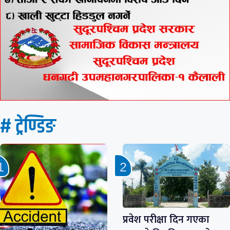
# ट्रेण्डिङ
प्रवेश परीक्षा दिन गएका