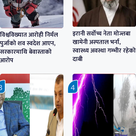
इरानी सर्वोच्च नेता मोज्तबा
विश्वविख्यात आरोही निर्मल
खामेनी अस्पताल भर्ना,
पुर्जाको शव स्वदेश आएन,
स्वास्थ्य अवस्था गम्भीर रहेको
सरकारमाथि बेवास्ताको
दाबी
आरोप