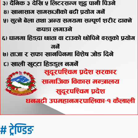
# ट्रेण्डिङ