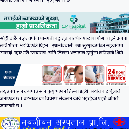
भीरबाट लडी एक महिलाको मृत्यु भएको छ ।
सोही ठाउँकी ३५ वर्षीया मानमती बडु शुक्रबार भीर पाखामा घाँस काट्ने क्रममा
लडी भीरमा अड्किएकी थिइन् । स्थानीयवासी तथा सुरक्षाकर्मीको सहयोगमा
उनलाई उद्दार गरी उपचारका लागि जिल्ला अस्पताल दार्चुला लगिएको थियो ।
तर, उपचारको क्रममा उनको मृत्यु भएको जिल्ला प्रहरी कार्यालय दार्चुलाले
जनाएको छ । घटनाको थप विवरण संकलन कार्य भइरहेको प्रहरी स्रोतले
जनाएको छ ।