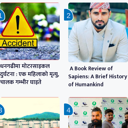
धनगढीमा मोटरसाइकल
A Book Review of
दुर्घटना : एक महिलाको मृत्यु,
Sapiens: A Brief History
चालक गम्भीर घाइते
of Humankind