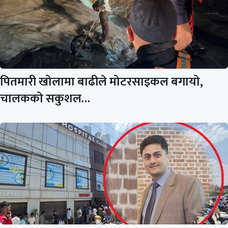
पितमारी खोलामा बाढीले मोटरसाइकल बगायो,
चालकको सकुशल…