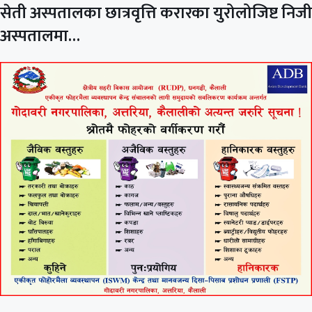
सेती अस्पतालका छात्रवृत्ति करारका युरोलोजिष्ट निजी
अस्पतालमा…