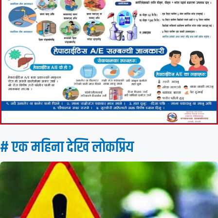
# एक महिना देखि लाेकप्रिय