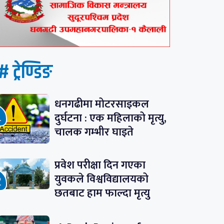
# ट्रेण्डिङ
धनगढीमा मोटरसाइकल
दुर्घटना : एक महिलाको मृत्यु,
चालक गम्भीर घाइते
प्रवेश परीक्षा दिन गएका
युवकले विश्वविद्यालयको
छतबाट हाम फाल्दा मृत्यु