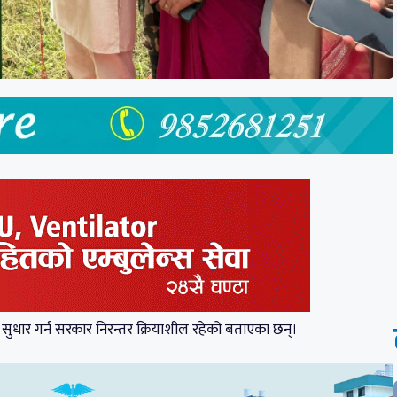
 सुधार गर्न सरकार निरन्तर क्रियाशील रहेको बताएका छन्।