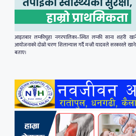
आइतबार लम्कीचुहा नगरपालिका–स्थित लम्की साना शहरी खाने
आयोजनाको दोस्रो चरण शिलान्यास गर्दै मन्त्री यादवले सरकारले खान
बताए।