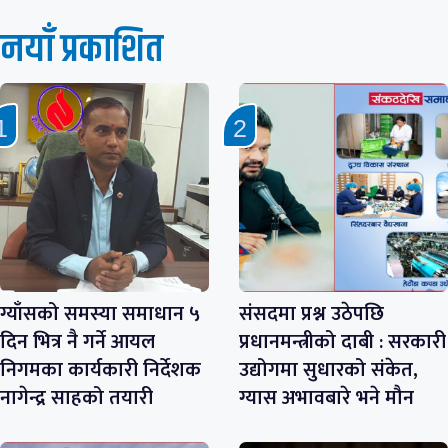
नयाँ प्रकाशित
ग्याँसको समस्या समाधान ५
संसदमा प्रश्न उठेपछि
दिन भित्र नै गर्ने आयल
प्रधानमन्त्रीको दाबी : सरकारी
निगमका कार्यकारी निर्देशक
उद्योगमा सुधारको संकेत,
नागेन्द्र साहको तयारी
ग्यास अभावबारे भने मौन