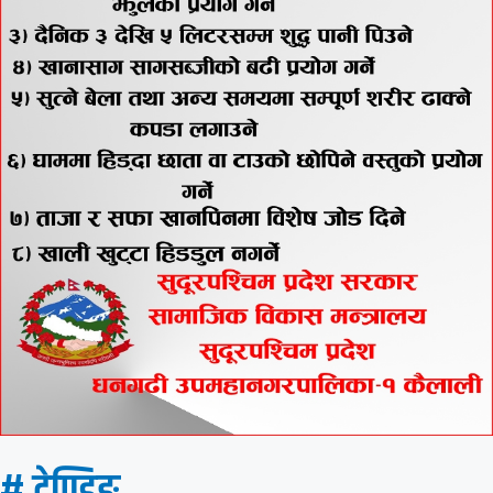
# ट्रेण्डिङ