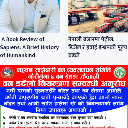
A Book Review of
नेपाली बजारमा पेट्रोल,
Sapiens: A Brief History
डिजेल र हवाई इन्धनको मूल्य
of Humankind
बढ्यो