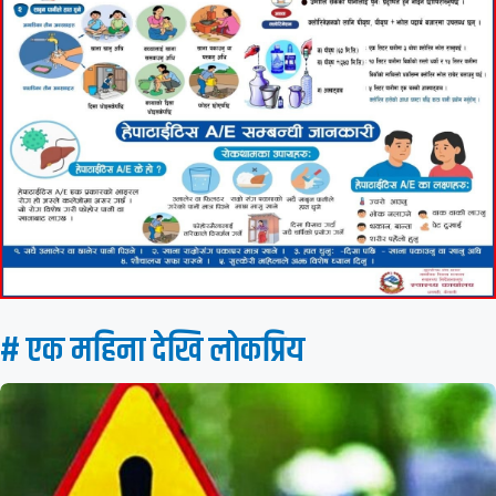
# एक महिना देखि लाेकप्रिय