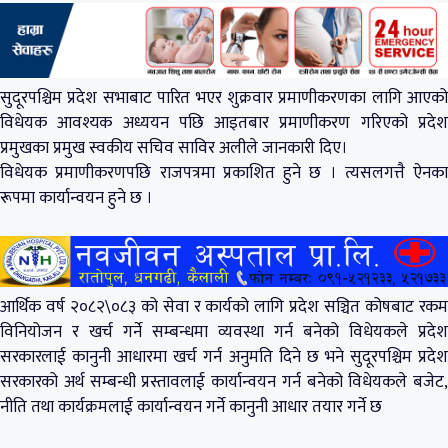
सुदूरपश्चिम प्रदेश सभाबाट पारित भएर शुक्रवार प्रमाणीकरणका लागि आएको
विधेयक आवश्यक अध्ययन पछि आइतबार प्रमाणीकरण गरिएको प्रदेश
प्रमुखका प्रमुख स्वकीय सचिव साविर अलीले जानकारी दिए।
विधेयक प्रमाणीकरणपछि राजपत्रमा प्रकाशित हुने छ । त्यसलगत्तै ऐनका
रूपमा कार्यान्वयन हुने छ ।
आर्थिक वर्ष २०८२\०८३ को सेवा र कार्यको लागि प्रदेश सञ्चित कोषबाट रकम
विनियोजन र खर्च गर्ने सम्बन्धमा व्यवस्था गर्न बनेको विधेयकले प्रदेश
सरकारलाई कानुनी आधारमा खर्च गर्न अनुमति दिने छ भने सुदूरपश्चिम प्रदेश
सरकारको अर्थ सम्बन्धी प्रस्तावलाई कार्यान्वयन गर्न बनेको विधेयकले बजेट,
नीति तथा कार्यक्रमलाई कार्यान्वयन गर्ने कानुनी आधार तयार गर्ने छ