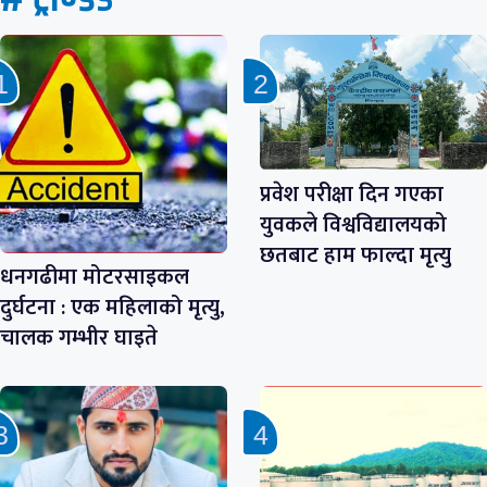
प्रवेश परीक्षा दिन गएका
युवकले विश्वविद्यालयको
छतबाट हाम फाल्दा मृत्यु
धनगढीमा मोटरसाइकल
दुर्घटना : एक महिलाको मृत्यु,
चालक गम्भीर घाइते