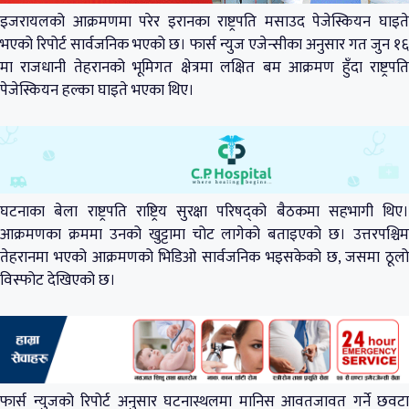
इजरायलको आक्रमणमा परेर इरानका राष्ट्रपति मसाउद पेजेस्कियन घाइते
भएको रिपोर्ट सार्वजनिक भएको छ। फार्स न्युज एजेन्सीका अनुसार गत जुन १६
मा राजधानी तेहरानको भूमिगत क्षेत्रमा लक्षित बम आक्रमण हुँदा राष्ट्रपति
पेजेस्कियन हल्का घाइते भएका थिए।
घटनाका बेला राष्ट्रपति राष्ट्रिय सुरक्षा परिषद्को बैठकमा सहभागी थिए।
आक्रमणका क्रममा उनको खुट्टामा चोट लागेको बताइएको छ। उत्तरपश्चिम
तेहरानमा भएको आक्रमणको भिडिओ सार्वजनिक भइसकेको छ, जसमा ठूलो
विस्फोट देखिएको छ।
फार्स न्युजको रिपोर्ट अनुसार घटनास्थलमा मानिस आवतजावत गर्ने छवटा