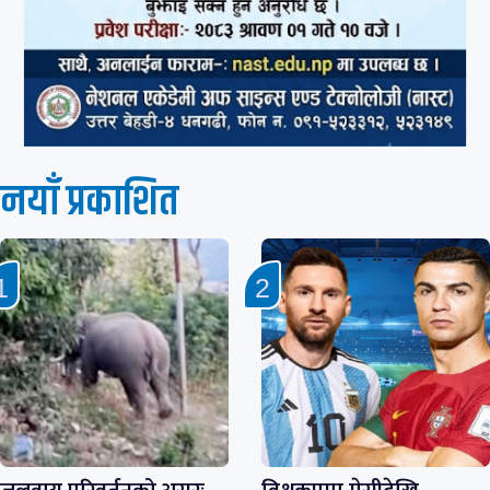
नयाँ प्रकाशित