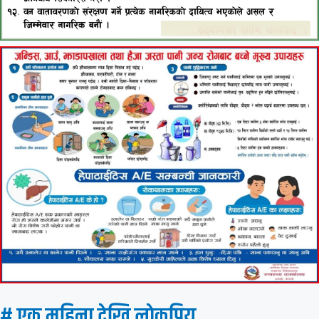
# एक महिना देखि लाेकप्रिय