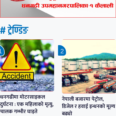
# ट्रेण्डिङ
धनगढीमा मोटरसाइकल
नेपाली बजारमा पेट्रोल,
दुर्घटना : एक महिलाको मृत्यु,
डिजेल र हवाई इन्धनको मूल्य
चालक गम्भीर घाइते
बढ्यो