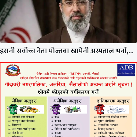
इरानी सर्वोच्च नेता मोज्तबा खामेनी अस्पताल भर्ना,…