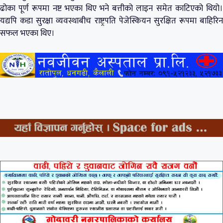
ढोका पूर्ण रूपमा नष्ट भएका थिए भने बत्तीको लाइन समेत काटिएको थियो।
यद्यपि कडा सुरक्षा व्यवस्थाबीच राष्ट्रपति पेजेस्कियन सुरक्षित रूपमा बाहिरिन
सफल भएका थिए।