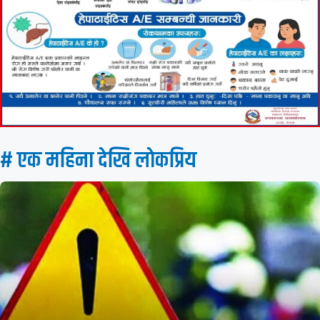
# एक महिना देखि लाेकप्रिय