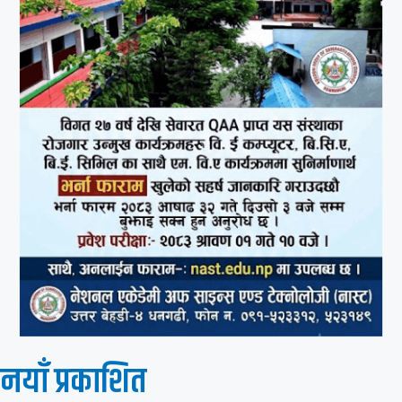
नयाँ प्रकाशित