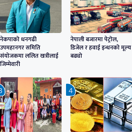
नेकपाको धनगढी
नेपाली बजारमा पेट्रोल,
उपमहानगर समिति
डिजेल र हवाई इन्धनको मूल्य
संयोजकमा ललित खत्रीलाई
बढ्यो
जिम्मेवारी