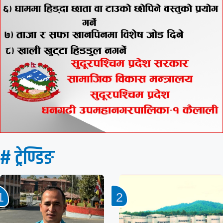
# ट्रेण्डिङ