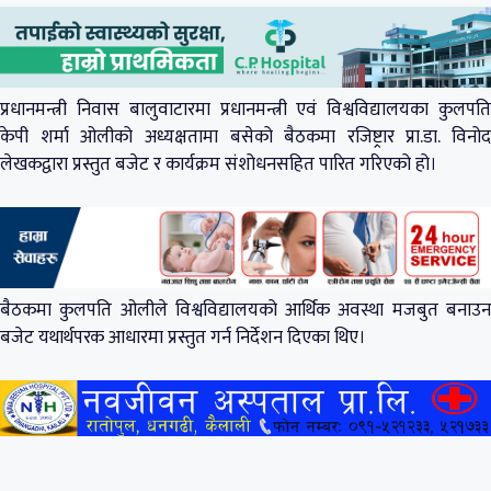
प्रधानमन्त्री निवास बालुवाटारमा प्रधानमन्त्री एवं विश्वविद्यालयका कुलपति
केपी शर्मा ओलीको अध्यक्षतामा बसेको बैठकमा रजिष्ट्रार प्रा.डा. विनोद
लेखकद्वारा प्रस्तुत बजेट र कार्यक्रम संशोधनसहित पारित गरिएको हो।
बैठकमा कुलपति ओलीले विश्वविद्यालयको आर्थिक अवस्था मजबुत बनाउन
बजेट यथार्थपरक आधारमा प्रस्तुत गर्न निर्देशन दिएका थिए।