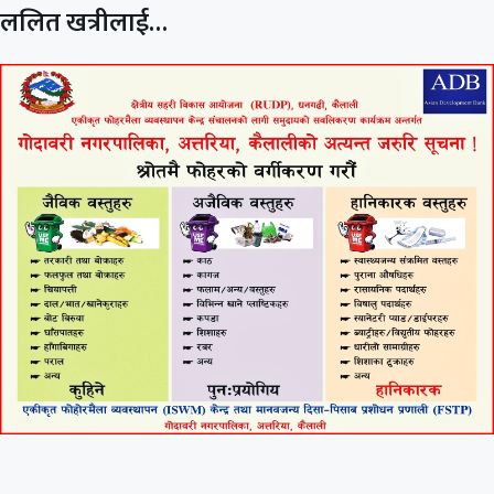
ललित खत्रीलाई…