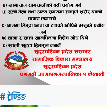
# ट्रेण्डिङ