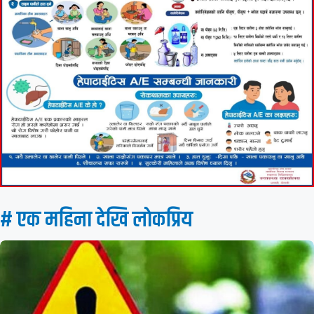
# एक महिना देखि लाेकप्रिय