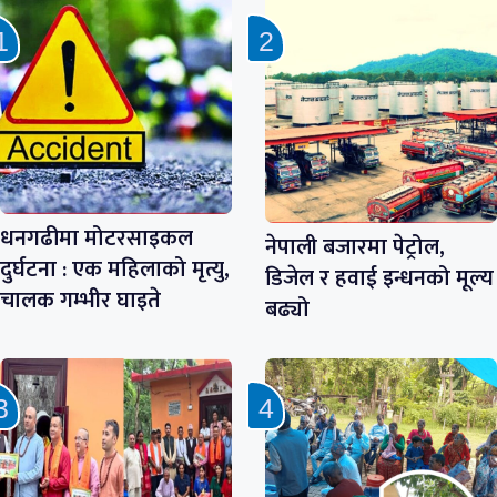
धनगढीमा मोटरसाइकल
नेपाली बजारमा पेट्रोल,
दुर्घटना : एक महिलाको मृत्यु,
डिजेल र हवाई इन्धनको मूल्य
चालक गम्भीर घाइते
बढ्यो