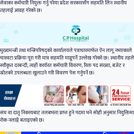
सेवाका कर्मचारी नियुक्त गर्नु परेमा प्रदेश सरकारसँग सहमति लिन स्थानीय
तहलाई आग्रह गरेको छ।
मुख्यमन्त्री तथा मन्त्रिपरिषद्को कार्यालयले पत्राचारमार्फत ऐन लागू नभएकाले
चारवटा प्रक्रिया पूरा गरी मात्र सहमति माग्नुपर्ने उल्लेख गरेको छ। स्थानीय तहले
स्वीकृत दरबन्दी, त्यहाँ कार्यरत कर्मचारी विवरण, रिक्त पद संख्या, बजेट र
स्रोतको उपलब्धता खुलाउने गरी विवरण पेस गर्नुपर्ने छ।
संघ वा दातृ निकायबाट तलबभत्ता प्राप्त हुने पदमा भने सोही अनुसार नियुक्तिमा
रोक नलाग्ने बताइएको छ।