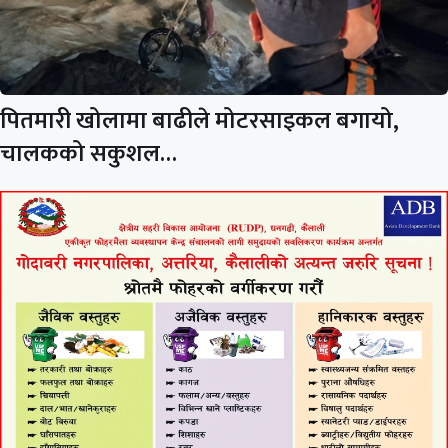
पितमारी खोलामा बाढीले मोटरसाइकल बगायो,
चालकको सकुशल…