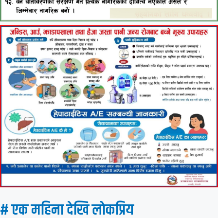
# एक महिना देखि लाेकप्रिय