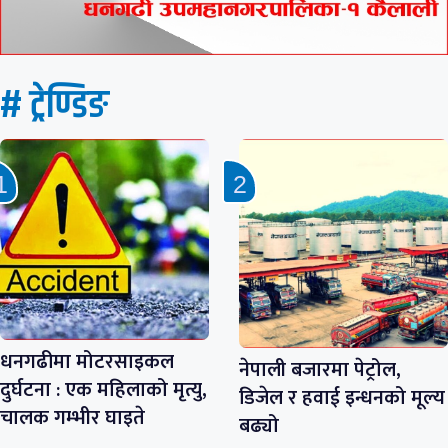
# ट्रेण्डिङ
धनगढीमा मोटरसाइकल
नेपाली बजारमा पेट्रोल,
दुर्घटना : एक महिलाको मृत्यु,
डिजेल र हवाई इन्धनको मूल्य
चालक गम्भीर घाइते
बढ्यो