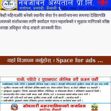
केही महिनाअघि बनेको स्थानीय सेवा ऐन कार्यान्वयनमा समस्या देखिएपछि
त्यसको संशोधनका लागि कार्यदल गठन भइसकेको र सुझाव मागिएको वरिष्ठ
शाखा अधिकृत नरेन्द्र शाहले जानकारी दिए।