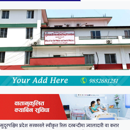
सुदूरपश्चिम प्रदेश सरकारले स्वीकृत रिक्त दरबन्दीमा ज्यालादारी वा करार