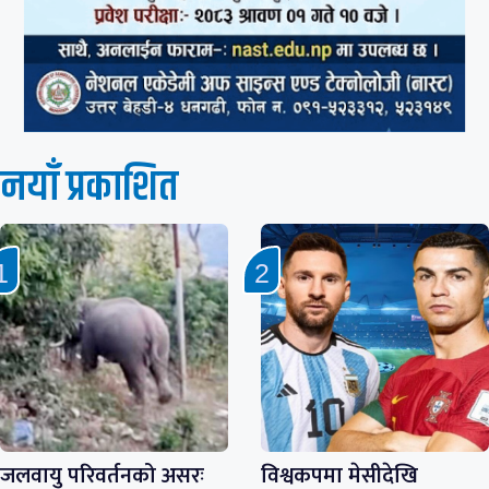
नयाँ प्रकाशित
जलवायु परिवर्तनको असरः
विश्वकपमा मेसीदेखि