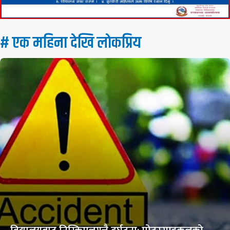
# एक महिना देखि लाेकप्रिय