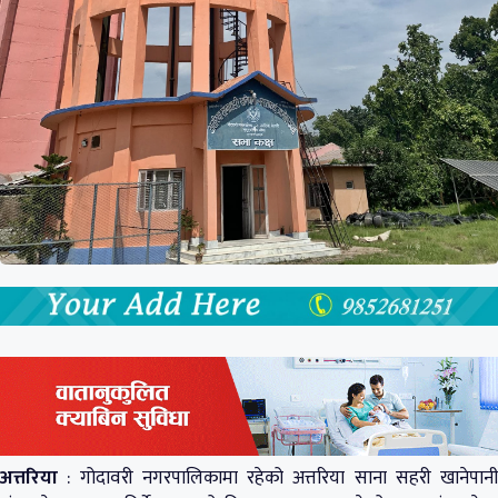
अत्तरिया
: गोदावरी नगरपालिकामा रहेको अत्तरिया साना सहरी खानेपानी