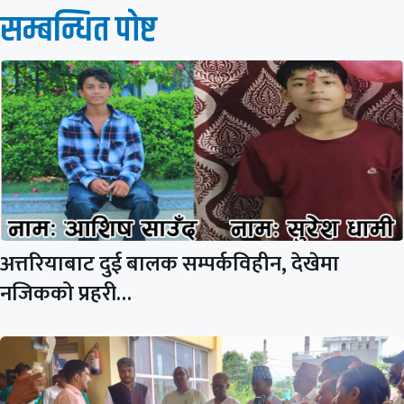
सम्बन्धित पाेष्ट
अत्तरियाबाट दुई बालक सम्पर्कविहीन, देखेमा
नजिकको प्रहरी…