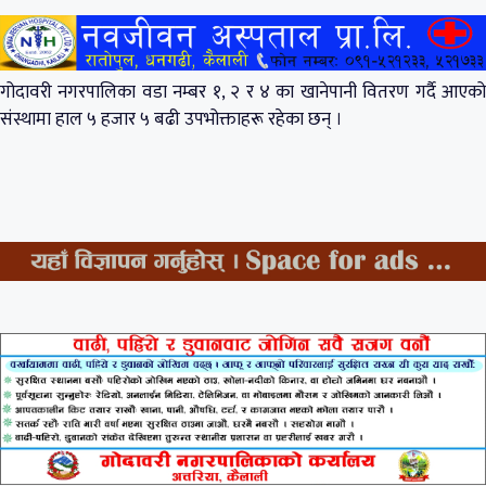
गोदावरी नगरपालिका वडा नम्बर १, २ र ४ का खानेपानी वितरण गर्दै आएको
संस्थामा हाल ५ हजार ५ बढी उपभोक्ताहरू रहेका छन् ।