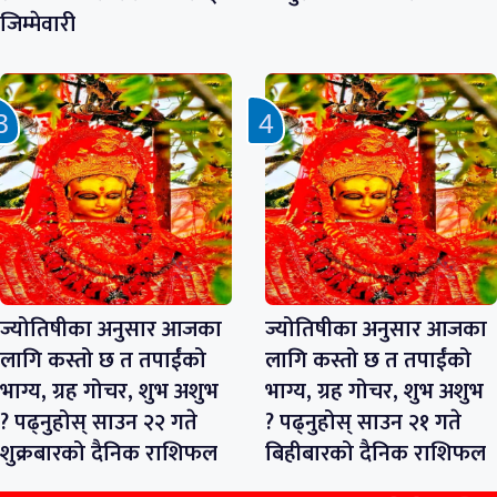
जिम्मेवारी
ज्योतिषीका अनुसार आजका
ज्योतिषीका अनुसार आजका
लागि कस्तो छ त तपाईंको
लागि कस्तो छ त तपाईंको
भाग्य, ग्रह गोचर, शुभ अशुभ
भाग्य, ग्रह गोचर, शुभ अशुभ
? पढ्नुहोस् साउन २२ गते
? पढ्नुहोस् साउन २१ गते
शुक्रबारको दैनिक राशिफल
बिहीबारको दैनिक राशिफल