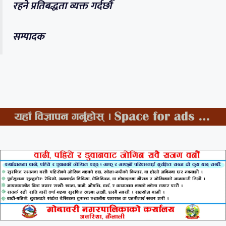
रहने प्रतिबद्धता व्यक्त गर्दछौँ
सम्पादक