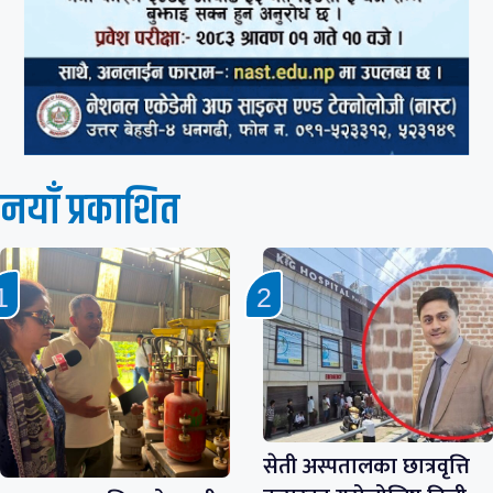
नयाँ प्रकाशित
सेती अस्पतालका छात्रवृत्ति