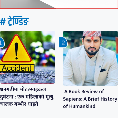
# ट्रेण्डिङ
धनगढीमा मोटरसाइकल
A Book Review of
दुर्घटना : एक महिलाको मृत्यु,
Sapiens: A Brief History
चालक गम्भीर घाइते
of Humankind