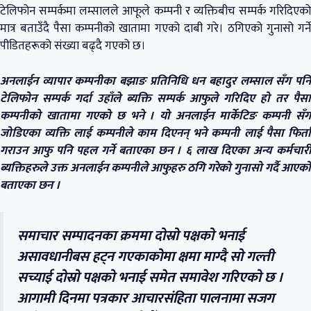
टेलिफोन सम्पर्कमा लम्सालले आफूले कम्पनी र व्यक्तिबीच सम्पर्क गरिदिएको
मात्र बताउँदै पैसा कम्पनीको खातामा गएको दाबी गरे। ठगिएको गुनासो गर्ने
पीडितहरूको संख्या बढ्दै गएको छ।
अनलाईन व्यापार कम्पनीका बझाङ प्रतिनिधि धन बहादुर लम्साल सँग पनि
टेलिफोन सम्पर्क गर्दा उहाँले ब्यक्ति सम्पर्क आफुले गरिदिए हो तर पैसा
कम्पनीको खातामा गएको छ भने । यो अनलाईन मार्केटिङ कम्पनी सँग
जोडिएका व्यक्ति लाई कम्पनीले काम दिएनन् भने कम्पनी लाई पैसा फिर्ता
गराउन आफु पनि पहल गर्ने बताएका छन । ६ लाख दिएका अन्य कर्मचारी
ब्यक्तिहरुले उक्त अनलाईन कम्पनीले आफुहरु ठगि गरेको गुनासो गर्दै आएको
बताएका छन ।
समाचार सम्पादनका क्रममा दोस्रो पक्षको भनाई
असावधानीबस हट्न गएकाकोमा क्षमा माग्दै सो गल्ती
सच्याई दोस्रो पक्षको भनाई समेत समावेश गरिएको छ ।
आगामी दिनमा पत्रकार आचारसंहिता पालनामा सजग