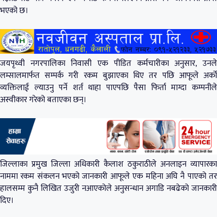
भएको छ।
जयपृथ्वी नगरपालिका निवासी एक पीडित कर्मचारीका अनुसार, उनले
लम्सालमार्फत सम्पर्क गरी रकम बुझाएका थिए तर पछि आफूले अर्को
व्यक्तिलाई ल्याउनु पर्ने शर्त थाहा पाएपछि पैसा फिर्ता माग्दा कम्पनीले
अस्वीकार गरेको बताएका छन्।
जिल्लाका प्रमुख जिल्ला अधिकारी कैलाश ठकुराठीले अनलाइन व्यापारका
नाममा रकम संकलन भएको जानकारी आफूले एक महिना अघि नै पाएको तर
हालसम्म कुनै लिखित उजुरी नआएकोले अनुसन्धान अगाडि नबढेको जानकारी
दिए।