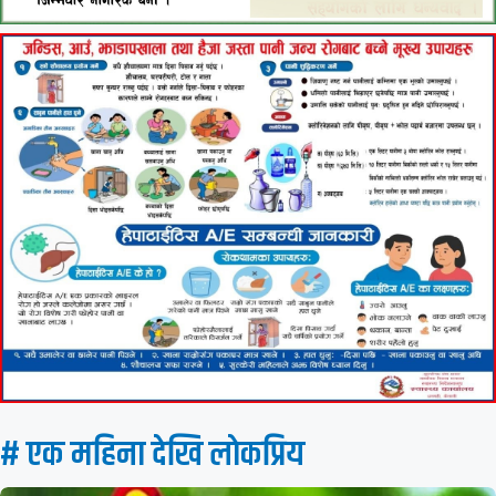
# एक महिना देखि लाेकप्रिय