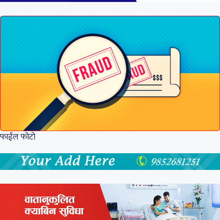
फाईल फोटो