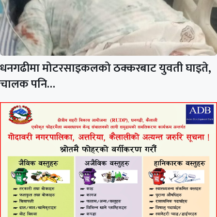
धनगढीमा मोटरसाइकलको ठक्करबाट युवती घाइते,
चालक पनि…