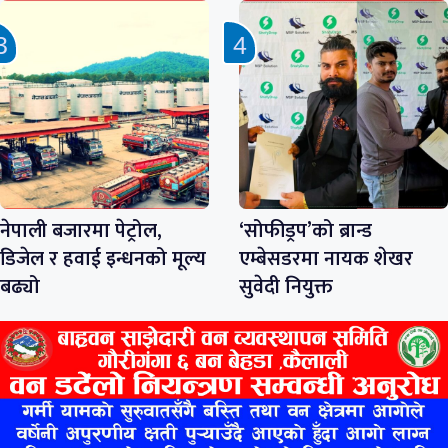
नेपाली बजारमा पेट्रोल,
‘सोफीड्रप’को ब्रान्ड
डिजेल र हवाई इन्धनको मूल्य
एम्बेसडरमा नायक शेखर
बढ्यो
सुवेदी नियुक्त