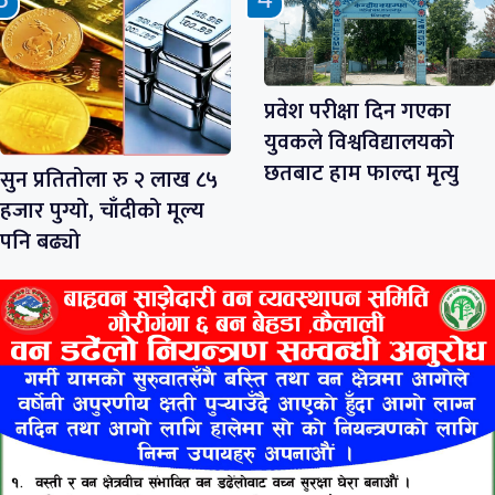
प्रवेश परीक्षा दिन गएका
युवकले विश्वविद्यालयको
छतबाट हाम फाल्दा मृत्यु
सुन प्रतितोला रु २ लाख ८५
हजार पुग्यो, चाँदीको मूल्य
पनि बढ्यो