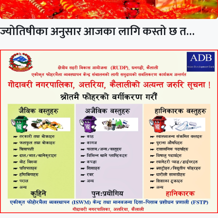
ज्योतिषीका अनुसार आजका लागि कस्तो छ त…