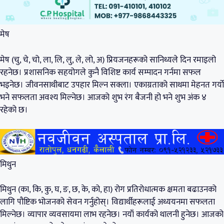
मेष
मेष (चु, चे, चो, ला, लि, लु, ले, लो, अ) प्रियजनहरूको सानिध्यले दिन रमाइलो
रहनेछ। प्रशासनिक सहयोगले कुनै विशिष्ट कार्य सम्पादन गर्नमा सफल
भइनेछ। जीवनसाथीबाट उपहार मिल्न सक्ला। एकाग्रताको साथमा मेहनत गर्यो
भने सफलता अवश्य मिल्नेछ। आजको शुभ रंग बैजनी हो भने शुभ अंक ४
रहेको छ।
मिथुन
मिथुन (का, कि, कु, घ, ङ, छ, के, को, हा) रोग प्रतिरोधात्मक क्षमता बढाउनको
लागि पौष्टिक भोजनको सेवन गर्नुहोस्। विद्यार्थीहरूलाई अध्ययनमा सफलता
मिल्नेछ। व्यापार व्यवसायमा लाभ रहनेछ। नयाँ कार्यको थालनी हुनेछ। आजको