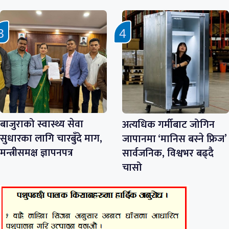
बाजुराको स्वास्थ्य सेवा
अत्यधिक गर्मीबाट जोगिन
सुधारका लागि चारबुँदे माग,
जापानमा ‘मानिस बस्ने फ्रिज’
मन्त्रीसमक्ष ज्ञापनपत्र
सार्वजनिक, विश्वभर बढ्दै
चासो