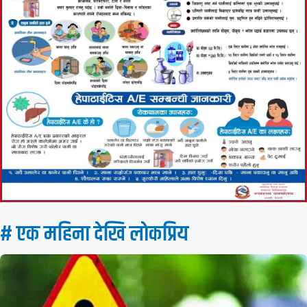
# एक महिना देखि लाेकप्रिय