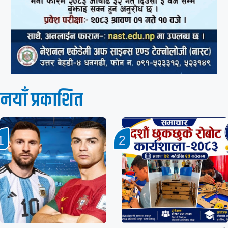
नयाँ प्रकाशित