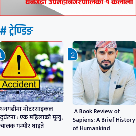
# ट्रेण्डिङ
धनगढीमा मोटरसाइकल
A Book Review of
दुर्घटना : एक महिलाको मृत्यु,
Sapiens: A Brief History
चालक गम्भीर घाइते
of Humankind