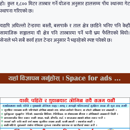
हो। कुल १,८०० मिटर तारबार गर्ने योजना अनुसार हालसम्म पाँच स्थानमा गेट
स्थापना गरिएको छ।
यद्यपि अघिल्लो टेन्डरमा बस्ती, बसपार्क र ताल क्षेत्र छाडिने भनिए पनि केही
सामाजिक सञ्जालमा यी क्षेत्र पनि तारबारमा पर्ने भनी भ्रम फैलिएको थियो।
सेनाले भने सबै कार्य हाल टेन्डर अनुसार नै भइरहेको स्पष्ट पारेको छ।