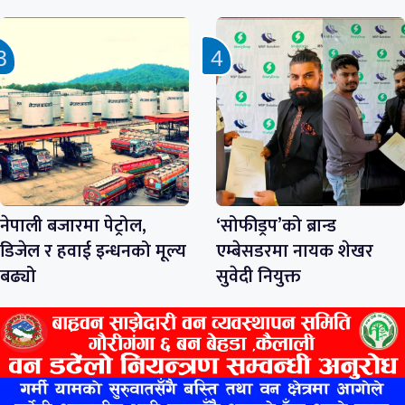
नेपाली बजारमा पेट्रोल,
‘सोफीड्रप’को ब्रान्ड
डिजेल र हवाई इन्धनको मूल्य
एम्बेसडरमा नायक शेखर
बढ्यो
सुवेदी नियुक्त