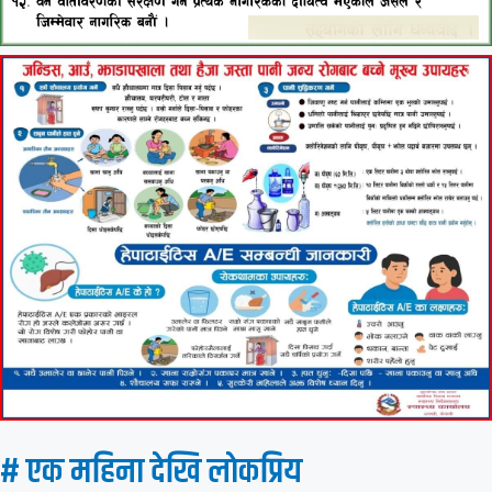
# एक महिना देखि लाेकप्रिय