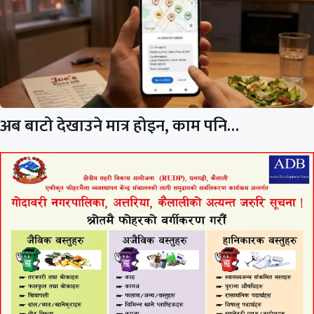
अब बाटो देखाउने मात्र होइन, काम पनि…