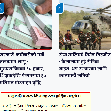
सरकारी कर्मचारीको नयाँ
सैन्य तालिममै ग्रिनेड विस्फोट
तलबमान लागू :
: कैलालीमा दुई सैनिक
मुख्यसचिवको ९० हजार,
घाइते, थप उपचारका लागि
शिक्षकदेखि पेन्सनसम्म १०
काठमाडौं लगियो
प्रतिशत प्रोत्साहन वृद्धि