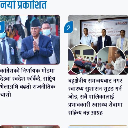
नयाँ प्रकाशित
कांग्रेसको निर्णायक मोडमा
देउवा स्वदेश फर्किंदै, राष्ट्रिय
बहुक्षेत्रीय समन्वयबाट नगर
भेलाअघि बढ्यो राजनीतिक
स्वास्थ्य सुशासन सुदृढ गर्न
चासो
जोड, सबै पालिकालाई
प्रभावकारी स्वास्थ्य सेवामा
सक्रिय बन्न आग्रह