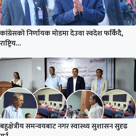
कांग्रेसको निर्णायक मोडमा देउवा स्वदेश फर्किंदै,
राष्ट्रिय…
बहुक्षेत्रीय समन्वयबाट नगर स्वास्थ्य सुशासन सुदृढ