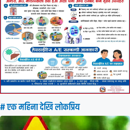
# एक महिना देखि लाेकप्रिय