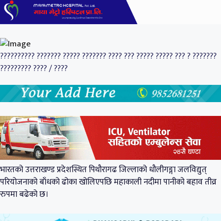
?????????? ??????? ????? ??????? ???? ??? ????? ????? ??? ? ???????
????????? ???? / ????
भारतको उत्तराखण्ड प्रदेशस्थित पिथौरागढ जिल्लाको धौलीगङ्गा जलविद्युत्
परियोजनाको बाँधको ढोका खोलिएपछि महाकाली नदीमा पानीको बहाव तीव्र
रुपमा बढेको छ।