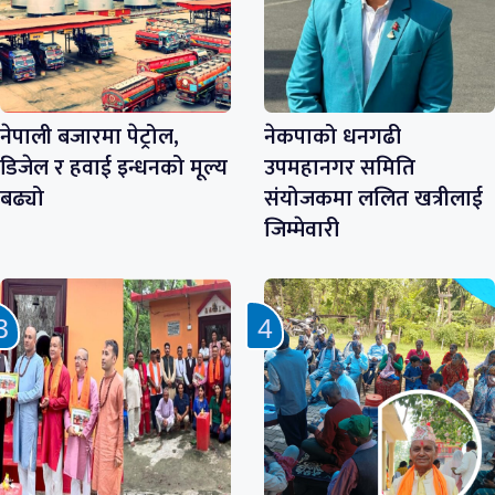
नेपाली बजारमा पेट्रोल,
नेकपाको धनगढी
डिजेल र हवाई इन्धनको मूल्य
उपमहानगर समिति
बढ्यो
संयोजकमा ललित खत्रीलाई
जिम्मेवारी