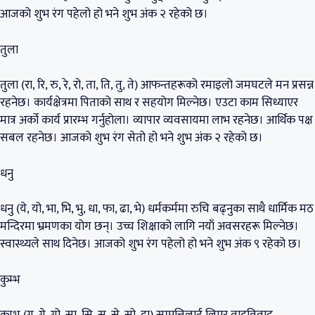
आजको शुभ रंग पहेलो हो भने शुभ अंक २ रहेको छ।
तुला
तुला (रा, रि, रु, रे, रो, ता, ति, तु, ते) आफन्तहरूको रमाइलो जमघटले मन प्रसन्न
रहनेछ। कार्यक्षेत्रमा पिताको साथ र सहयोग मिल्नेछ। एउटा काम सिध्याएर
मात्र अर्को कार्य प्रारम्भ गर्नुहोला। व्यापार व्यवसायमा लाभ रहनेछ। आर्थिक पक्ष
सबल रहनेछ। आजको शुभ रंग सेतो हो भने शुभ अंक २ रहेको छ।
धनु
धनु (ये, यो, भा, भि, भु, धा, फा, ढा, भे) धर्मकर्ममा रुचि बढ्नुका साथै धार्मिक मठ
मन्दिरमा भ्रमणका योग छन्। उच्च शिक्षाको लागि नयाँ अवसरहरू मिल्नेछ।
स्वास्थ्यले साथ दिनेछ। आजको शुभ रंग पहेलो हो भने शुभ अंक ९ रहेको छ।
कुम्भ