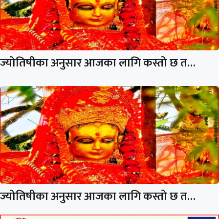
ज्योतिषीका अनुसार आजका लागि कस्तो छ त…
ज्योतिषीका अनुसार आजका लागि कस्तो छ त…