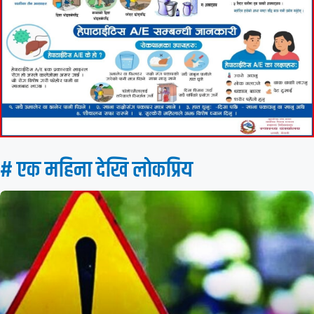
# एक महिना देखि लाेकप्रिय