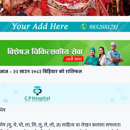
आज – २२ साउन २०८२ बिहिवार को राशिफल
मेष
मेष (चु, चे, चो, ला, लि, लु, ले, लो, अ) साहित्य वा लेखन कलामा सफलता