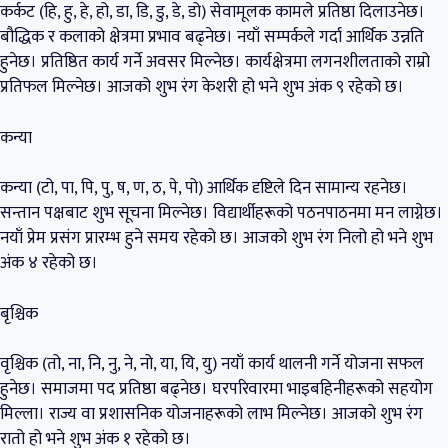
कर्कट (हि, हु, हे, हो, डा, डि, डु, डे, डो) सेवामूलक कामले प्रतिष्ठा दिलाउनेछ।
बौद्धिक र कलाको क्षेत्रमा प्रभाव बढ्नेछ। नयाँ सम्पर्कले गर्दा आर्थिक उन्नति
हुनेछ। प्रतिष्ठित कार्य गर्ने अवसर मिल्नेछ। कार्यक्षेत्रमा लगनशीलताको राम्रो
प्रतिफल मिल्नेछ। आजको शुभ रंग केशरी हो भने शुभ अंक ९ रहेको छ।
कन्या
कन्या (टो, पा, पि, पु, ष, ण, ठ, पे, पो) आर्थिक दृष्टिले दिन सामान्य रहनेछ।
सन्तान पक्षबाट शुभ सूचना मिल्नेछ। विद्यार्थीहरूको पठनपाठनमा मन लाग्नेछ।
नयाँ प्रेम प्रसंग प्रारम्भ हुने समय रहेको छ। आजको शुभ रंग निलो हो भने शुभ
अंक ४ रहेको छ।
बृश्चिक
वृश्चिक (तो, ना, नि, नु, ने, नो, या, यि, यु) नयाँ कार्य थालनी गर्ने योजना सफल
हुनेछ। समाजमा पद प्रतिष्ठा बढ्नेछ। घरपरिवारमा भाइबहिनीहरूको सहयोग
मिल्ला। राज्य वा प्रशासनिक योजनाहरूको लाभ मिल्नेछ। आजको शुभ रंग
रातो हो भने शुभ अंक १ रहेको छ।