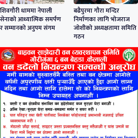
शिवगौरी धाममा नेपाली
बढैपुरमा गौरा मन्दिर
सेनाको आध्यात्मिक समर्पण
निर्माणका लागि भोजराज
र सम्मानको अनुपम संगम
जोशीको अध्यक्षतामा समिति
गठन