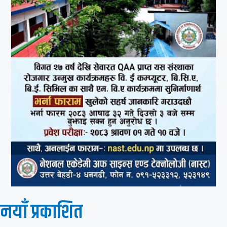
नयाँ प्रकाशित