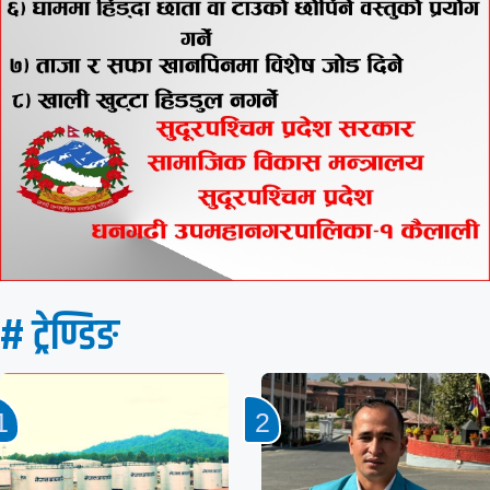
# ट्रेण्डिङ