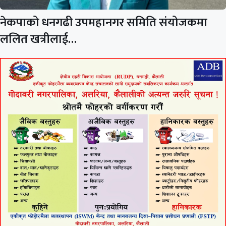
नेकपाको धनगढी उपमहानगर समिति संयोजकमा
ललित खत्रीलाई…