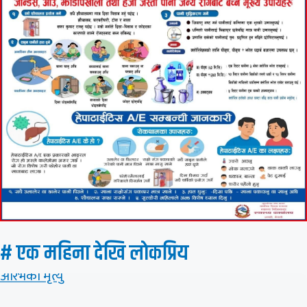
# एक महिना देखि लाेकप्रिय