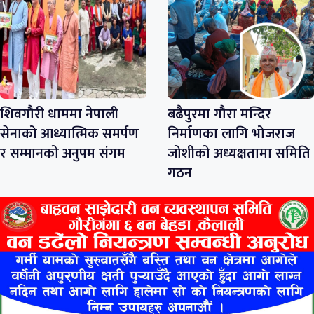
शिवगौरी धाममा नेपाली
बढैपुरमा गौरा मन्दिर
सेनाको आध्यात्मिक समर्पण
निर्माणका लागि भोजराज
र सम्मानको अनुपम संगम
जोशीको अध्यक्षतामा समिति
गठन