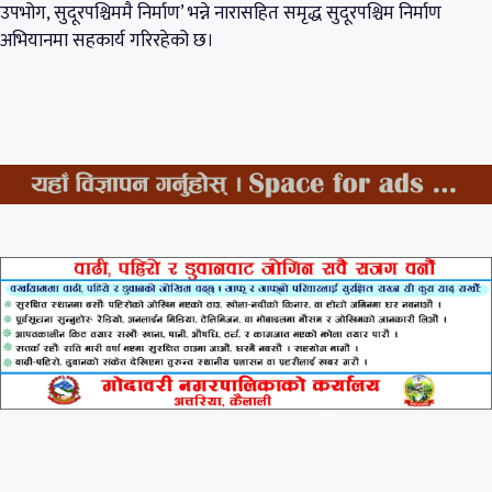
उपभोग, सुदूरपश्चिममै निर्माण’ भन्ने नारासहित समृद्ध सुदूरपश्चिम निर्माण
अभियानमा सहकार्य गरिरहेको छ।