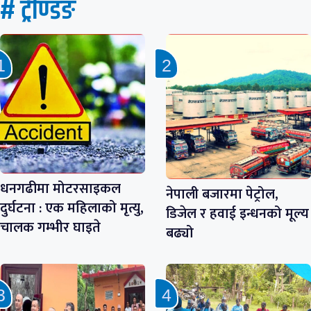
# ट्रेण्डिङ
धनगढीमा मोटरसाइकल
नेपाली बजारमा पेट्रोल,
दुर्घटना : एक महिलाको मृत्यु,
डिजेल र हवाई इन्धनको मूल्य
चालक गम्भीर घाइते
बढ्यो