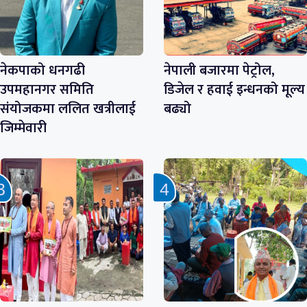
नेकपाको धनगढी
नेपाली बजारमा पेट्रोल,
उपमहानगर समिति
डिजेल र हवाई इन्धनको मूल्य
संयोजकमा ललित खत्रीलाई
बढ्यो
जिम्मेवारी