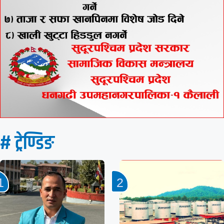
# ट्रेण्डिङ