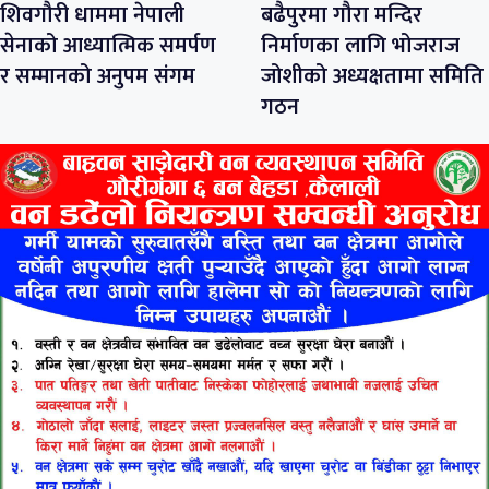
शिवगौरी धाममा नेपाली
बढैपुरमा गौरा मन्दिर
सेनाको आध्यात्मिक समर्पण
निर्माणका लागि भोजराज
र सम्मानको अनुपम संगम
जोशीको अध्यक्षतामा समिति
गठन