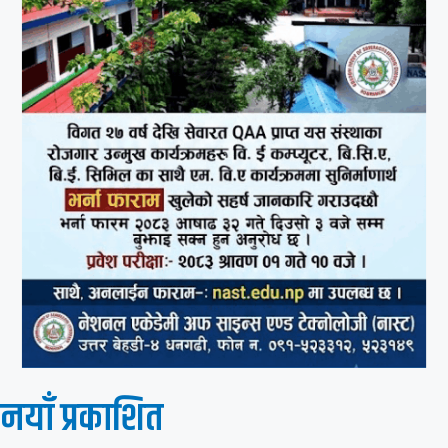
नयाँ प्रकाशित