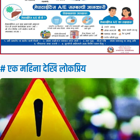
# एक महिना देखि लाेकप्रिय