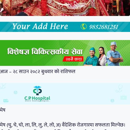
आज – २८ साउन २०८२ बुधवार को राशिफल
मेष
मेष (चु, चे, चो, ला, लि, लु, ले, लो, अ) वैदेशिक रोजगारमा सफलता मिल्नेछ।