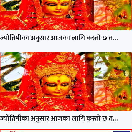
ज्योतिषीका अनुसार आजका लागि कस्तो छ त…
ज्योतिषीका अनुसार आजका लागि कस्तो छ त…