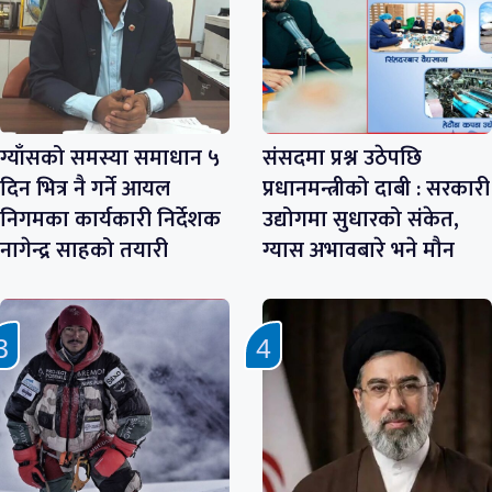
ग्याँसको समस्या समाधान ५
संसदमा प्रश्न उठेपछि
दिन भित्र नै गर्ने आयल
प्रधानमन्त्रीको दाबी : सरकारी
निगमका कार्यकारी निर्देशक
उद्योगमा सुधारको संकेत,
नागेन्द्र साहको तयारी
ग्यास अभावबारे भने मौन