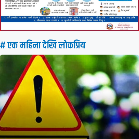
# एक महिना देखि लाेकप्रिय