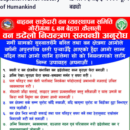
of Humankind
बढ्यो