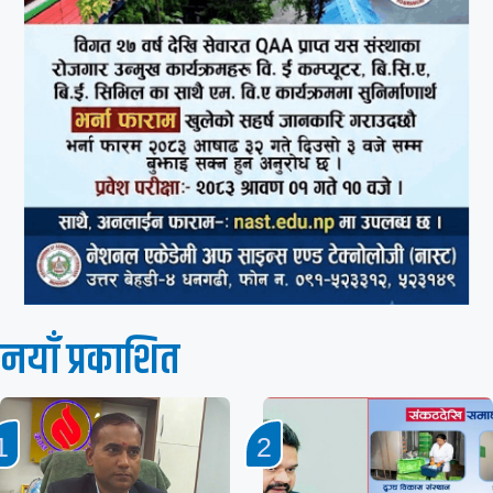
नयाँ प्रकाशित