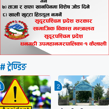
# ट्रेण्डिङ