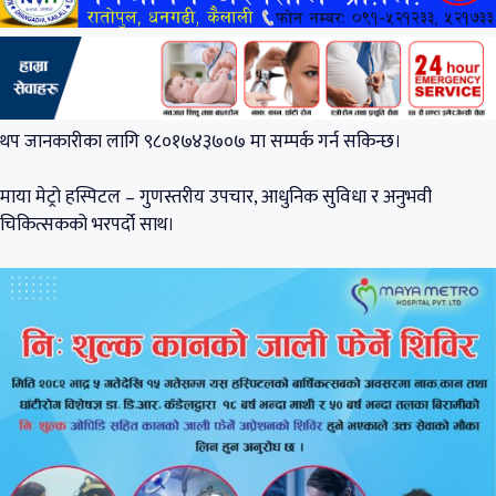
थप जानकारीका लागि ९८०१७४३७०७ मा सम्पर्क गर्न सकिन्छ।
माया मेट्रो हस्पिटल – गुणस्तरीय उपचार, आधुनिक सुविधा र अनुभवी
चिकित्सकको भरपर्दो साथ।