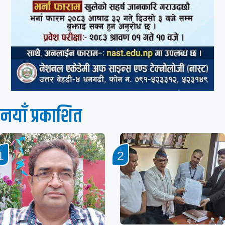
नयाँ प्रकाशित