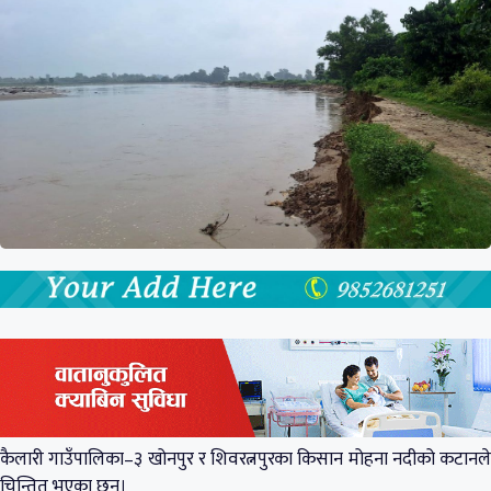
कैलारी गाउँपालिका–३ खोनपुर र शिवरत्नपुरका किसान मोहना नदीको कटानले
चिन्तित भएका छन्।