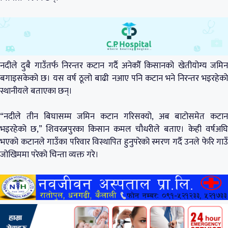
नदीले दुबै गाउँतर्फ निरन्तर कटान गर्दै अनेकौँ किसानको खेतीयोग्य जमिन
बगाइसकेको छ। यस वर्ष ठूलो बाढी नआए पनि कटान भने निरन्तर भइरहेको
स्थानीयले बताएका छन्।
“नदीले तीन बिघासम्म जमिन कटान गरिसक्यो, अब बाटोसमेत कटान
भइरहेको छ,” शिवरत्नपुरका किसान कमल चौधरीले बताए। केही वर्षअघि
भएको कटानले गाउँका परिवार विस्थापित हुनुपरेको स्मरण गर्दै उनले फेरि गाउँ
जोखिममा परेको चिन्ता व्यक्त गरे।