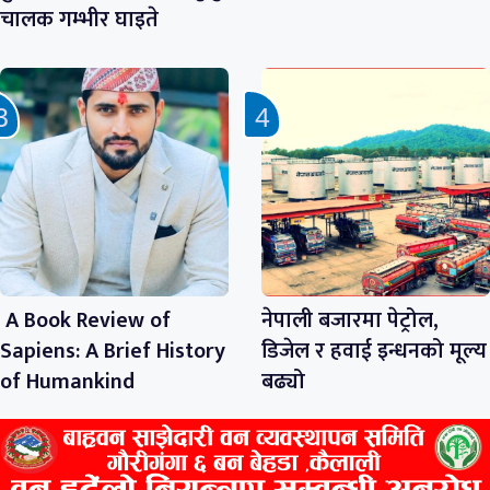
चालक गम्भीर घाइते
A Book Review of
नेपाली बजारमा पेट्रोल,
Sapiens: A Brief History
डिजेल र हवाई इन्धनको मूल्य
of Humankind
बढ्यो