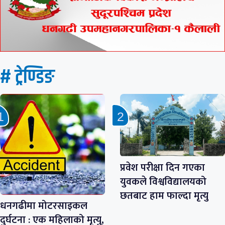
# ट्रेण्डिङ
प्रवेश परीक्षा दिन गएका
युवकले विश्वविद्यालयको
छतबाट हाम फाल्दा मृत्यु
धनगढीमा मोटरसाइकल
दुर्घटना : एक महिलाको मृत्यु,