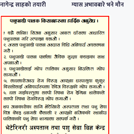
नागेन्द्र साहको तयारी
ग्यास अभावबारे भने मौन