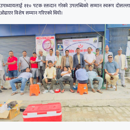
उपाध्यायलाई ११० पटक रक्तदान गरेको उपलब्धिको सम्मान स्वरूप दोसल्ला
ओढाएर विशेष सम्मान गरिएको थियो।