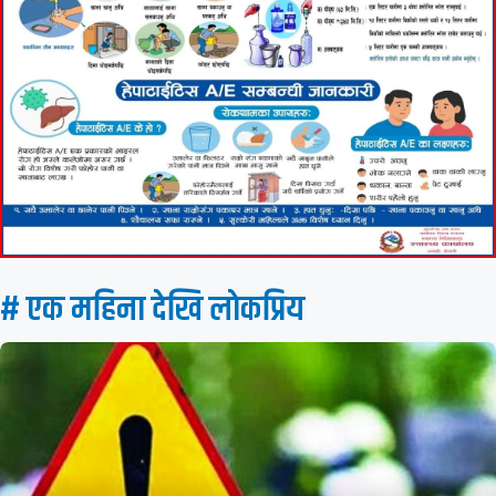
# एक महिना देखि लाेकप्रिय