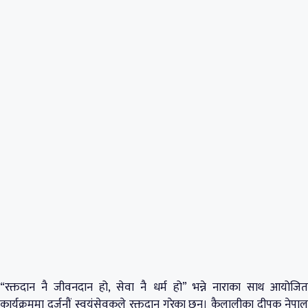
“रक्तदान नै जीवनदान हो, सेवा नै धर्म हो” भन्ने नाराका साथ आयोजित
कार्यक्रममा दर्जनौं स्वयंसेवकले रक्तदान गरेका छन्। कैलालीका दीपक नेपाल