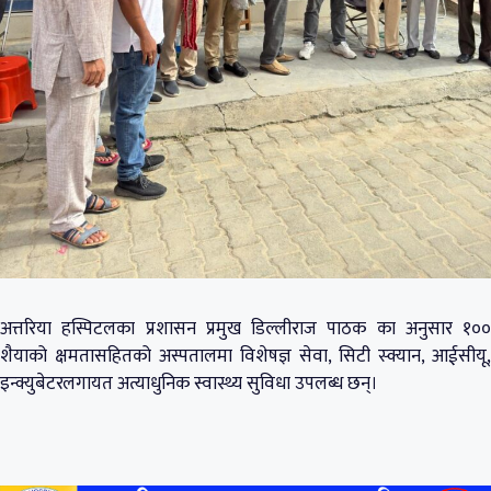
अत्तरिया हस्पिटलका प्रशासन प्रमुख डिल्लीराज पाठक का अनुसार १००
शैयाको क्षमतासहितको अस्पतालमा विशेषज्ञ सेवा, सिटी स्क्यान, आईसीयू,
इन्क्युबेटरलगायत अत्याधुनिक स्वास्थ्य सुविधा उपलब्ध छन्।