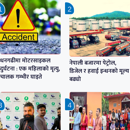
धनगढीमा मोटरसाइकल
नेपाली बजारमा पेट्रोल,
दुर्घटना : एक महिलाको मृत्यु,
डिजेल र हवाई इन्धनको मूल्य
चालक गम्भीर घाइते
बढ्यो