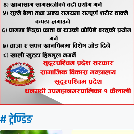
# ट्रेण्डिङ