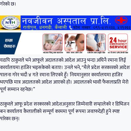
गरेको छ।
यद्यपि ठाकुरले भने आफूले अदालतको आदेश आउनु भन्दा अघिनै रमाना लिई
कार्यालयमा हाजिर भइसकेको बताए। उनले भने, “मैले प्रदेश सरकारको आदेश
पालना गरेर भदौ ४ गते रमाना लिएको हुँ। नियमानुसार कार्यालयमा हाजिर
भएपछि मात्र अदालतको आदेश आएको हो। अदालतको भावी फैसलाप्रति मेरो
पूर्ण सम्मान रहनेछ।”
ठाकुरले आफू प्रदेश सरकारको आदेशअनुसार जिम्मेवारी सम्हालेको र डिभिजन
बन कार्यालय कैलालीको सम्पूर्ण काममा पूर्ण रूपमा जवाफदेही हुने स्पष्ट
पारेका छन्।