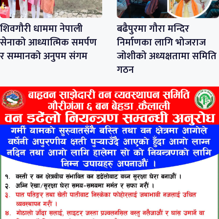
शिवगौरी धाममा नेपाली
बढैपुरमा गौरा मन्दिर
सेनाको आध्यात्मिक समर्पण
निर्माणका लागि भोजराज
र सम्मानको अनुपम संगम
जोशीको अध्यक्षतामा समिति
गठन