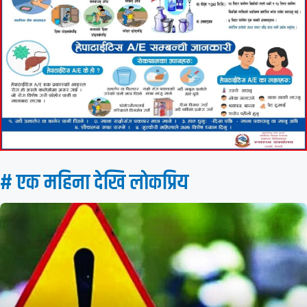
# एक महिना देखि लाेकप्रिय