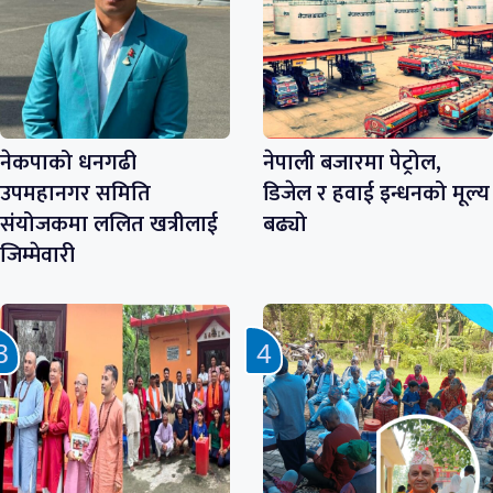
नेकपाको धनगढी
नेपाली बजारमा पेट्रोल,
उपमहानगर समिति
डिजेल र हवाई इन्धनको मूल्य
संयोजकमा ललित खत्रीलाई
बढ्यो
जिम्मेवारी