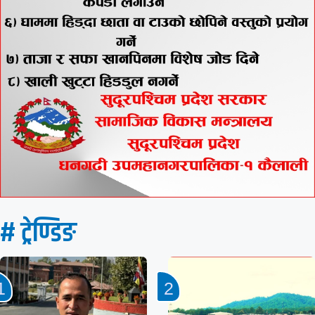
# ट्रेण्डिङ