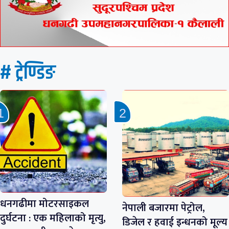
# ट्रेण्डिङ
धनगढीमा मोटरसाइकल
नेपाली बजारमा पेट्रोल,
दुर्घटना : एक महिलाको मृत्यु,
डिजेल र हवाई इन्धनको मूल्य