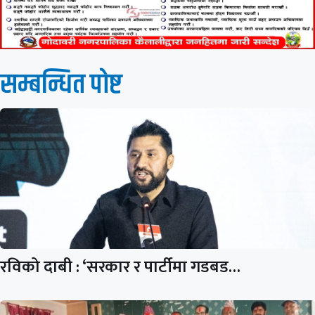
सम्बन्धित पाेष्ट
रविको दाबी : ‘सरकार र पार्टीमा गडबड…