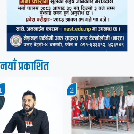
नयाँ प्रकाशित