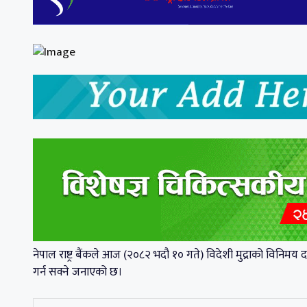
नेपाल राष्ट्र बैंकले आज (२०८२ भदौ १० गते) विदेशी मुद्राको विनिमय
गर्न सक्ने जनाएको छ।