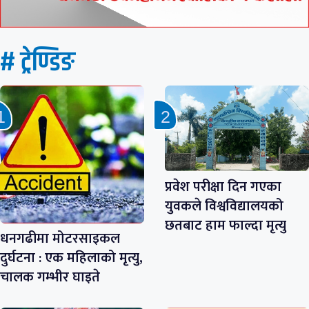
# ट्रेण्डिङ
प्रवेश परीक्षा दिन गएका
युवकले विश्वविद्यालयको
छतबाट हाम फाल्दा मृत्यु
धनगढीमा मोटरसाइकल
दुर्घटना : एक महिलाको मृत्यु,
चालक गम्भीर घाइते