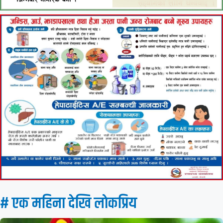
# एक महिना देखि लाेकप्रिय