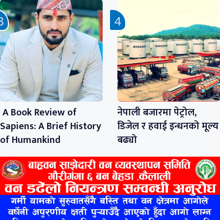
A Book Review of
नेपाली बजारमा पेट्रोल,
Sapiens: A Brief History
डिजेल र हवाई इन्धनको मूल्य
of Humankind
बढ्यो