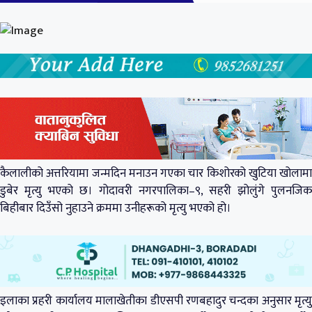
कैलालीको अत्तरियामा जन्मदिन मनाउन गएका चार किशोरको खुटिया खोलामा
डुबेर मृत्यु भएको छ। गोदावरी नगरपालिका–९, सहरी झोलुंगे पुलनजिक
बिहीबार दिउँसो नुहाउने क्रममा उनीहरूको मृत्यु भएको हो।
इलाका प्रहरी कार्यालय मालाखेतीका डीएसपी रणबहादुर चन्दका अनुसार मृत्यु