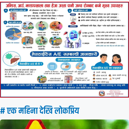
# एक महिना देखि लाेकप्रिय