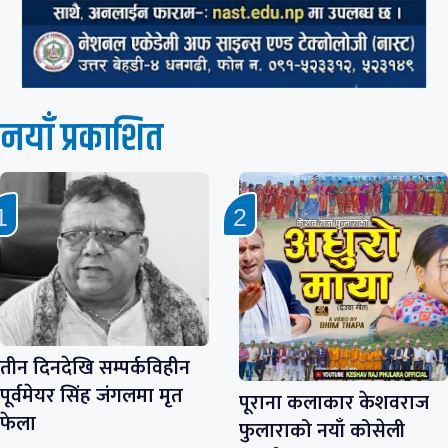
नयाँ प्रकाशित
तीन दिनदेखि सम्पर्कविहीन
पूर्वमेयर सिंह जंगलमा मृत
पूराना कलाकार केशवराज
फेला
फुलाराको नयाँ कोसेली