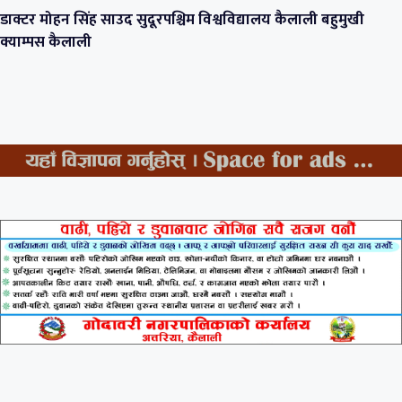
डाक्टर मोहन सिंह साउद सुदूरपश्चिम विश्वविद्यालय कैलाली बहुमुखी
क्याम्पस कैलाली