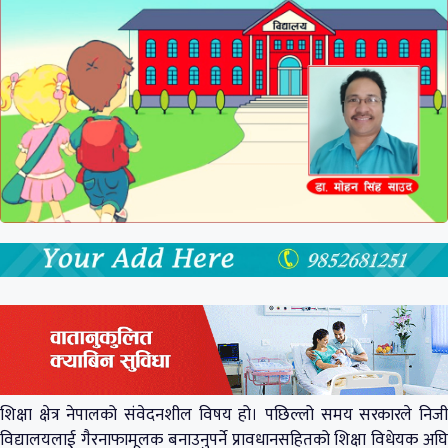
शिक्षा क्षेत्र नेपालको संवेदनशील विषय हो। पछिल्लो समय सरकारले निजी
विद्यालयलाई गैरनाफामूलक बनाउनुपर्ने प्रावधानसहितको शिक्षा विधेयक अघि