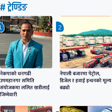
# ट्रेण्डिङ
नेकपाको धनगढी
नेपाली बजारमा पेट्रोल,
उपमहानगर समिति
डिजेल र हवाई इन्धनको मूल्य
संयोजकमा ललित खत्रीलाई
बढ्यो
जिम्मेवारी