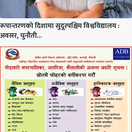
रूपान्तरणको दिशामा सुदूरपश्चिम विश्वविद्यालय :
अवसर, चुनौती…