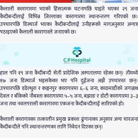
कैलाली कारागारमा भएको हिंसात्मक घटनापछि घाइते भएका २९ जना
कैदीबन्दीलाई विभिन्न जिल्लाका कारागारमा स्थानान्तरण गरिएको छ।
उपचारपछि डिस्चार्ज भएका कैदीबन्दीलाई उनीहरूको मागअनुसार अन्यत्र
पठाइएको कैलाली कारागारले जनाएको छ।
हाल पनि १९ जना कैदीबन्दी सेती प्रादेशिक अस्पतालमा रहेका छन्। तीमध्ये
१७ जना डिस्चार्ज भइसकेका भए पनि दुईजना अझै उपचाररत छन्।
उपचारपछि डडेल्धुरा र कञ्चनपुर कारागारमा ६–६ जना, काठमाडौंको जगन्नाथ
देवल र बाँकेको नौबस्ता कारागारमा ५–५ जना, बझाङ र डोटी कारागारमा ३–३
जना तथा नवलपरासी कारागारमा एकजना कैदीबन्दीलाई सारिएको हो।
कैलाली कारागारका तत्कालीन प्रमुख प्रकाश ढुंगानाका अनुसार अन्य चारजना
कैदीबन्दीले पनि स्थानान्तरणका लागि निवेदन दिएका छन्।