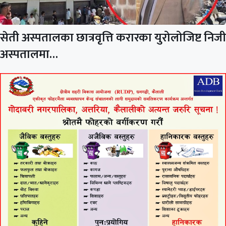
सेती अस्पतालका छात्रवृत्ति करारका युरोलोजिष्ट निजी
अस्पतालमा…