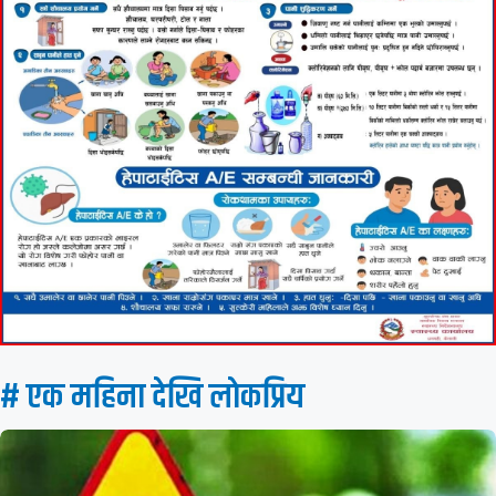
# एक महिना देखि लाेकप्रिय