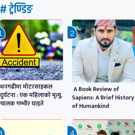
# ट्रेण्डिङ
धनगढीमा मोटरसाइकल
A Book Review of
दुर्घटना : एक महिलाको मृत्यु,
Sapiens: A Brief History
चालक गम्भीर घाइते
of Humankind