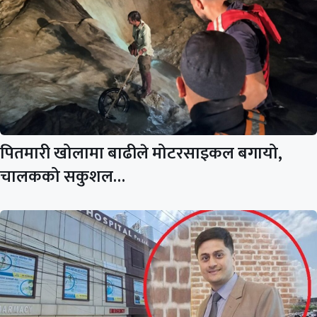
पितमारी खोलामा बाढीले मोटरसाइकल बगायो,
चालकको सकुशल…