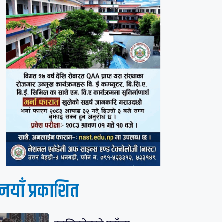
नयाँ प्रकाशित