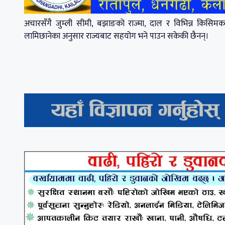
अचारसँगै जुम्ली सीमी, बझाङको राज्मा, दाल र विभिन्न किसिम
लामिछानेका अनुसार राज्यबाट सहयोग भने पाउन सकेकी छैनन्।