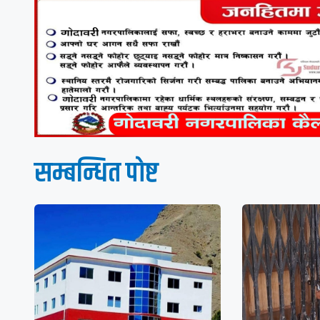
सम्बन्धित पाेष्ट