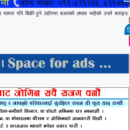
का चामल पनि बिक्री हुने उद्योगमा बजारको अभाव नरहेको उनले बताइन्।