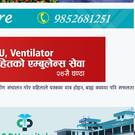
्योग संचालन गरेर महिलाले घरकाम मात्र होइन, बाह्य काममा पनि सफलता