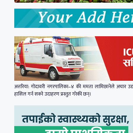
अत्तरिया: गोदावरी नगरपालिका–४ की ममता लामिछानेले अचार उद
हासिल गर्न सक्ने उदाहरण प्रस्तुत गरेकी छन्।