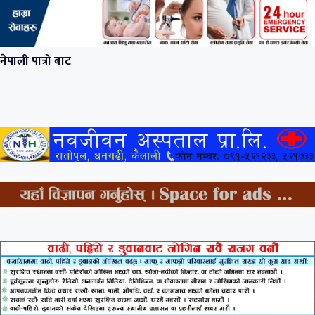
नेपाली पात्रो बाट