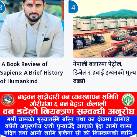
A Book Review of
नेपाली बजारमा पेट्रोल,
Sapiens: A Brief History
डिजेल र हवाई इन्धनको मूल्य
of Humankind
बढ्यो