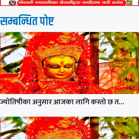
सम्बन्धित पाेष्ट
ज्योतिषीका अनुसार आजका लागि कस्तो छ त…