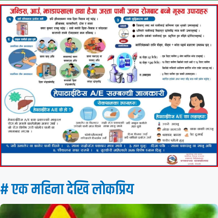
# एक महिना देखि लाेकप्रिय