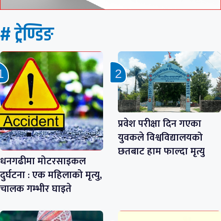
# ट्रेण्डिङ
प्रवेश परीक्षा दिन गएका
युवकले विश्वविद्यालयको
छतबाट हाम फाल्दा मृत्यु
धनगढीमा मोटरसाइकल
दुर्घटना : एक महिलाको मृत्यु,
चालक गम्भीर घाइते