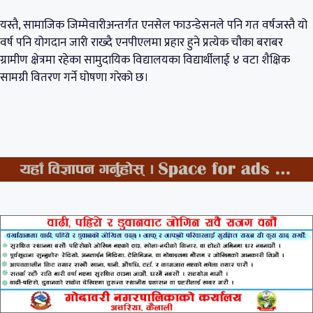
यस्तै, सामाजिक जिम्मेवारीअन्तर्गत एनसेल फाउन्डेसनले पनि गत वर्षजस्तै यो
वर्ष पनि योगदान जारी राख्दै एनपीएलमा प्रहार हुने प्रत्येक चौका बराबर
ग्रामीण क्षेत्रमा रहेका सामुदायिक विद्यालयका विद्यार्थीलाई ४ वटा शैक्षिक
सामग्री वितरण गर्ने घोषणा गरेको छ।