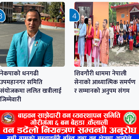
नेकपाको धनगढी
शिवगौरी धाममा नेपाली
उपमहानगर समिति
सेनाको आध्यात्मिक समर्पण
संयोजकमा ललित खत्रीलाई
र सम्मानको अनुपम संगम
जिम्मेवारी