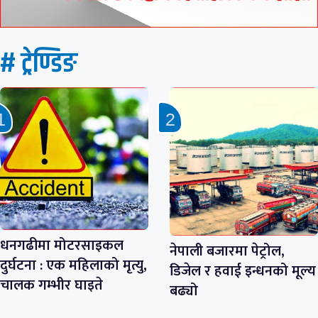
# ट्रेण्डिङ
धनगढीमा मोटरसाइकल
नेपाली बजारमा पेट्रोल,
दुर्घटना : एक महिलाको मृत्यु,
डिजेल र हवाई इन्धनको मूल्य
चालक गम्भीर घाइते
बढ्यो