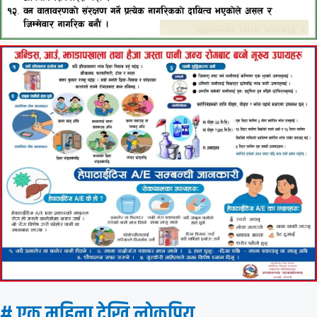
# एक महिना देखि लाेकप्रिय