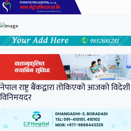
नेपाल राष्ट्र बैंकद्वारा तोकिएको आजको विदेशी
विनिमयदर