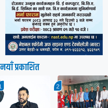
नयाँ प्रकाशित