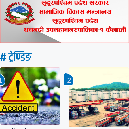
# ट्रेण्डिङ