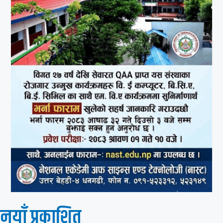
नयाँ प्रकाशित