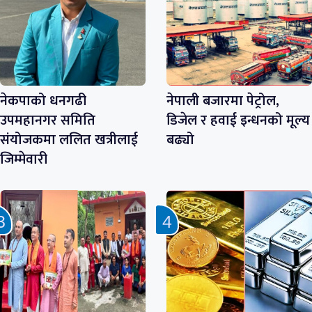
नेकपाको धनगढी
नेपाली बजारमा पेट्रोल,
उपमहानगर समिति
डिजेल र हवाई इन्धनको मूल्य
संयोजकमा ललित खत्रीलाई
बढ्यो
जिम्मेवारी