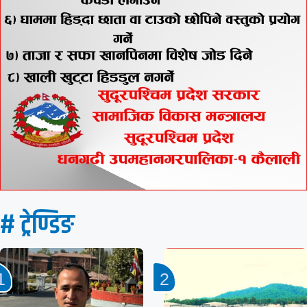
# ट्रेण्डिङ